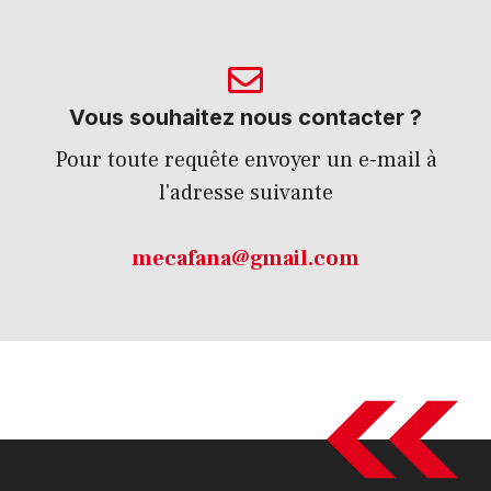
Vous souhaitez nous contacter ?
Pour toute requête envoyer un e-mail à
l'adresse suivante
mecafana@gmail.com