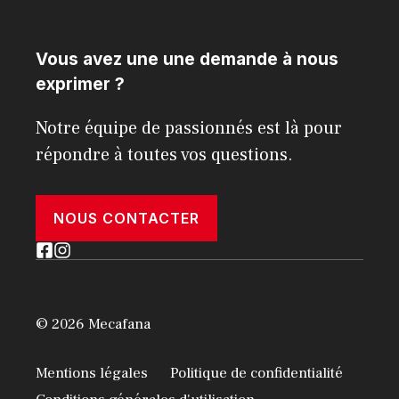
Vous avez une une demande à nous
exprimer ?
Notre équipe de passionnés est là pour
répondre à toutes vos questions.
NOUS CONTACTER
© 2026 Mecafana
Mentions légales
Politique de confidentialité