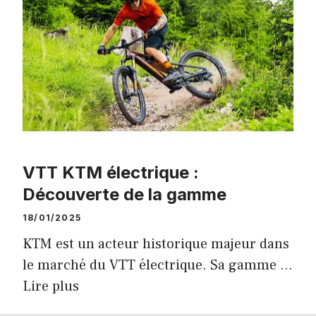
VTT KTM électrique :
Découverte de la gamme
18/01/2025
KTM est un acteur historique majeur dans
le marché du VTT électrique. Sa gamme …
Lire plus