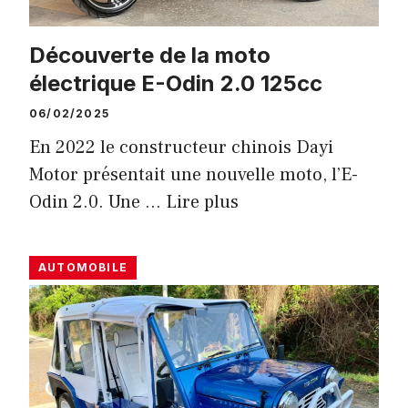
Découverte de la moto
électrique E-Odin 2.0 125cc
06/02/2025
En 2022 le constructeur chinois Dayi
Motor présentait une nouvelle moto, l’E-
Odin 2.0. Une …
Lire plus
AUTOMOBILE