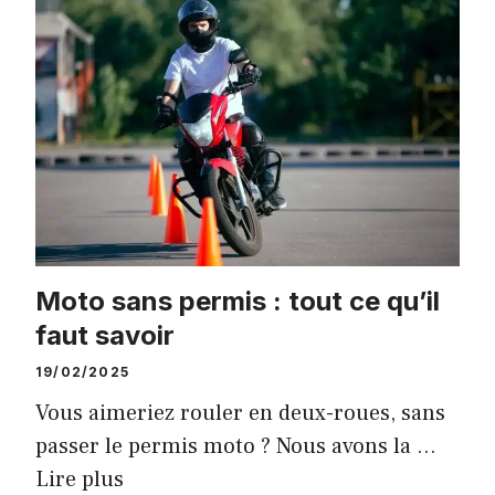
Moto sans permis : tout ce qu’il
faut savoir
19/02/2025
Vous aimeriez rouler en deux-roues, sans
passer le permis moto ? Nous avons la …
Lire plus