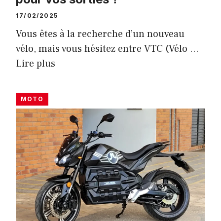
17/02/2025
Vous êtes à la recherche d’un nouveau
vélo, mais vous hésitez entre VTC (Vélo …
Lire plus
MOTO