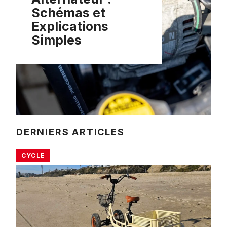
Schémas et
Explications
Simples
DERNIERS ARTICLES
CYCLE