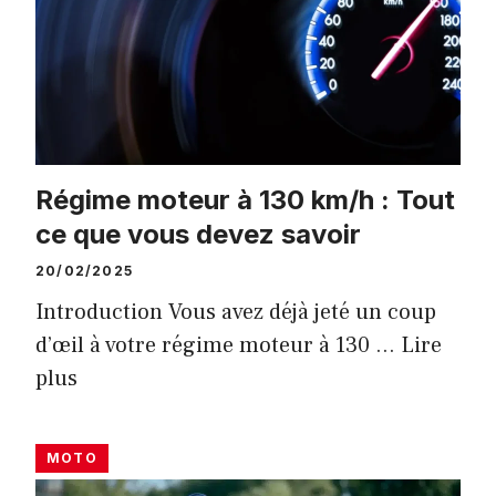
Régime moteur à 130 km/h : Tout
ce que vous devez savoir
20/02/2025
Introduction Vous avez déjà jeté un coup
d’œil à votre régime moteur à 130 …
Lire
plus
MOTO