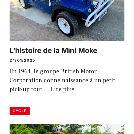
L’histoire de la Mini Moke
24/01/2025
En 1964, le groupe British Motor
Corporation donne naissance à un petit
pick-up tout …
Lire plus
CYCLE