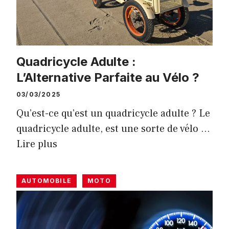
Quadricycle Adulte :
L’Alternative Parfaite au Vélo ?
03/03/2025
Qu’est-ce qu’est un quadricycle adulte ? Le
quadricycle adulte, est une sorte de vélo …
Lire plus
AUTOMOBILE
MOTO