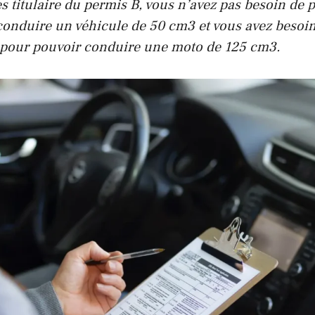
es titulaire du permis B, vous n’avez pas besoin de 
conduire un véhicule de 50 cm3 et vous avez besoi
 pour pouvoir conduire une moto de 125 cm3.