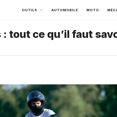
OUTILS
AUTOMOBILE
MOTO
MÉC
 tout ce qu’il faut savo