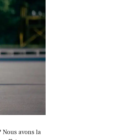
? Nous avons la