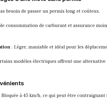
Pas besoin de passer un permis long et coûteux.
le consommation de carburant et assurance moin
sation
: Léger, maniable et idéal pour les déplaceme
ertains modèles électriques offrent une alternative
vénients
: Bloquée à 45 km/h, ce qui peut être contraignant 