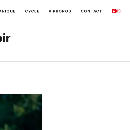
ANIQUE
CYCLE
A PROPOS
CONTACT
ir