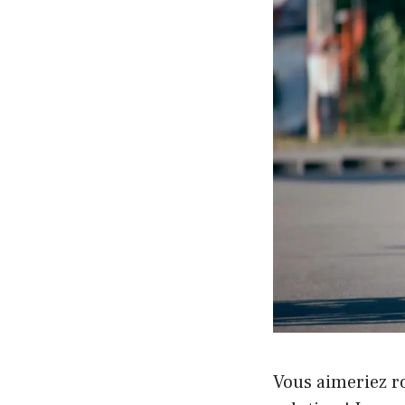
Vous aimeriez r