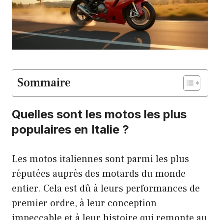
Sommaire
Quelles sont les motos les plus
populaires en Italie ?
Les motos italiennes sont parmi les plus
réputées auprès des motards du monde
entier. Cela est dû à leurs performances de
premier ordre, à leur conception
impeccable et à leur histoire qui remonte au