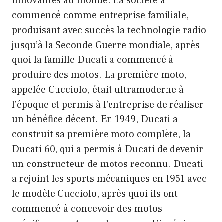
innovantes au monde. La société a
commencé comme entreprise familiale,
produisant avec succès la technologie radio
jusqu’à la Seconde Guerre mondiale, après
quoi la famille Ducati a commencé à
produire des motos. La première moto,
appelée Cucciolo, était ultramoderne à
l’époque et permis à l’entreprise de réaliser
un bénéfice décent. En 1949, Ducati a
construit sa première moto complète, la
Ducati 60, qui a permis à Ducati de devenir
un constructeur de motos reconnu. Ducati
a rejoint les sports mécaniques en 1951 avec
le modèle Cucciolo, après quoi ils ont
commencé à concevoir des motos