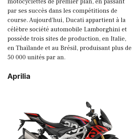
motocyclettes de premier plan, en passant
par ses succès dans les compétitions de
course. Aujourd’hui, Ducati appartient à la
célèbre société automobile Lamborghini et
possède trois sites de production, en Italie,
en Thaïlande et au Brésil, produisant plus de
50 000 unités par an.
Aprilia