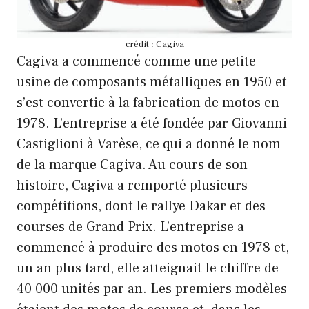
crédit : Cagiva
Cagiva a commencé comme une petite
usine de composants métalliques en 1950 et
s’est convertie à la fabrication de motos en
1978. L’entreprise a été fondée par Giovanni
Castiglioni à Varèse, ce qui a donné le nom
de la marque Cagiva. Au cours de son
histoire, Cagiva a remporté plusieurs
compétitions, dont le rallye Dakar et des
courses de Grand Prix. L’entreprise a
commencé à produire des motos en 1978 et,
un an plus tard, elle atteignait le chiffre de
40 000 unités par an. Les premiers modèles