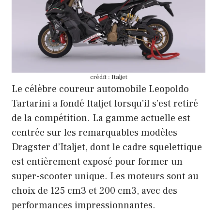
crédit : Italjet
Le célèbre coureur automobile Leopoldo
Tartarini a fondé Italjet lorsqu’il s’est retiré
de la compétition. La gamme actuelle est
centrée sur les remarquables modèles
Dragster d’Italjet, dont le cadre squelettique
est entièrement exposé pour former un
super-scooter unique. Les moteurs sont au
choix de 125 cm3 et 200 cm3, avec des
performances impressionnantes.