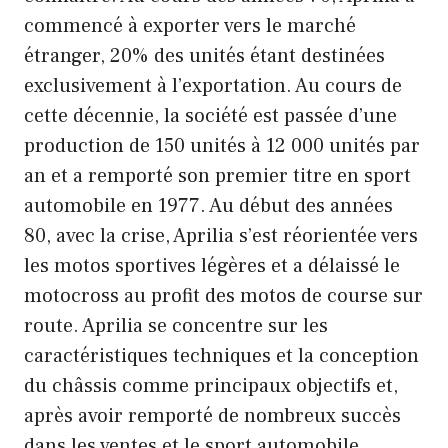
commencé à exporter vers le marché
étranger, 20% des unités étant destinées
exclusivement à l’exportation. Au cours de
cette décennie, la société est passée d’une
production de 150 unités à 12 000 unités par
an et a remporté son premier titre en sport
automobile en 1977. Au début des années
80, avec la crise, Aprilia s’est réorientée vers
les motos sportives légères et a délaissé le
motocross au profit des motos de course sur
route. Aprilia se concentre sur les
caractéristiques techniques et la conception
du châssis comme principaux objectifs et,
après avoir remporté de nombreux succès
dans les ventes et le sport automobile,