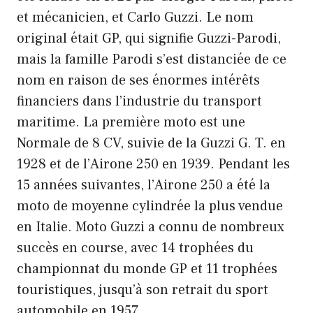
et mécanicien, et Carlo Guzzi. Le nom
original était GP, qui signifie Guzzi-Parodi,
mais la famille Parodi s’est distanciée de ce
nom en raison de ses énormes intérêts
financiers dans l’industrie du transport
maritime. La première moto est une
Normale de 8 CV, suivie de la Guzzi G. T. en
1928 et de l’Airone 250 en 1939. Pendant les
15 années suivantes, l’Airone 250 a été la
moto de moyenne cylindrée la plus vendue
en Italie. Moto Guzzi a connu de nombreux
succès en course, avec 14 trophées du
championnat du monde GP et 11 trophées
touristiques, jusqu’à son retrait du sport
automobile en 1957.