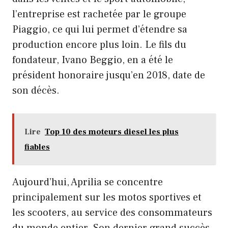
l’entreprise est rachetée par le groupe
Piaggio, ce qui lui permet d’étendre sa
production encore plus loin. Le fils du
fondateur, Ivano Beggio, en a été le
président honoraire jusqu’en 2018, date de
son décès.
Lire
Top 10 des moteurs diesel les plus
fiables
Aujourd’hui, Aprilia se concentre
principalement sur les motos sportives et
les scooters, au service des consommateurs
du monde entier. Son dernier grand succès