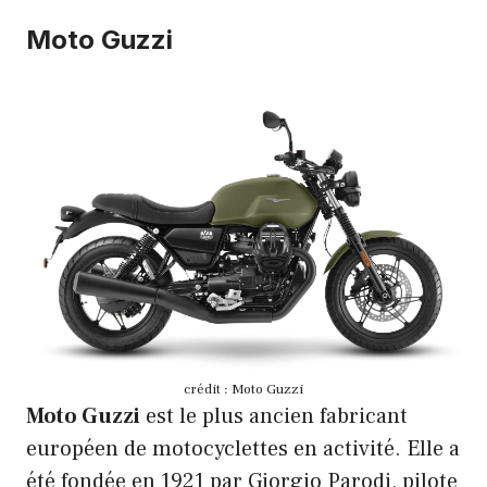
Moto Guzzi
crédit : Moto Guzzi
Moto Guzzi
est le plus ancien fabricant
européen de motocyclettes en activité. Elle a
été fondée en 1921 par Giorgio Parodi, pilote