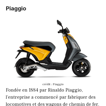
Piaggio
crédit : Piaggio
Fondée en 1884 par Rinaldo Piaggio,
l’entreprise a commencé par fabriquer des
locomotives et des wagons de chemin de fer.