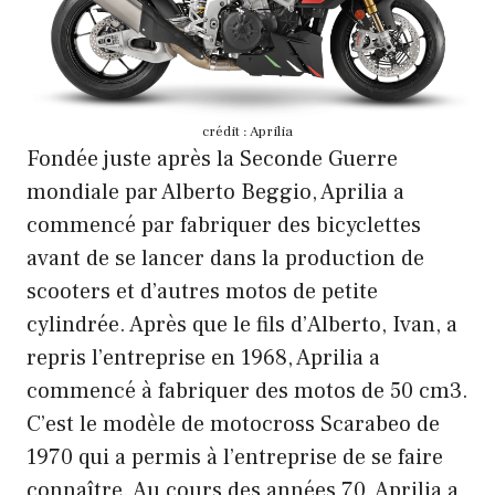
crédit : Aprilia
Fondée juste après la Seconde Guerre
mondiale par Alberto Beggio, Aprilia a
commencé par fabriquer des bicyclettes
avant de se lancer dans la production de
scooters et d’autres motos de petite
cylindrée. Après que le fils d’Alberto, Ivan, a
repris l’entreprise en 1968, Aprilia a
commencé à fabriquer des motos de 50 cm3.
C’est le modèle de motocross Scarabeo de
1970 qui a permis à l’entreprise de se faire
connaître. Au cours des années 70, Aprilia a