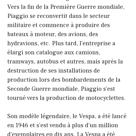
Vers la fin de la Première Guerre mondiale,
Piaggio se reconvertit dans le secteur
militaire et commence à produire des
bateaux à moteur, des avions, des
hydravions, etc. Plus tard, l’entreprise a
élargi son catalogue aux camions,
tramways, autobus et autres, mais après la
destruction de ses installations de
production lors des bombardements de la
Seconde Guerre mondiale, Piaggio s’est
tourné vers la production de motocyclettes.
Son modèle légendaire, le Vespa, a été lancé
en 1946 et s’est vendu à plus d’un million
d’exemplaires en dix ans. La Vespa a été