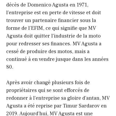
décès de Domenico Agusta en 1971,
l’entreprise est en perte de vitesse et doit
trouver un partenaire financier sous la
forme de l’EFIM, ce qui signifie que MV
Agusta doit quitter l’industrie de la moto
pour redresser ses finances. MV Agusta a
cessé de produire des motos, mais a
continué à en vendre jusque dans les années
80.
Après avoir changé plusieurs fois de
propriétaires qui se sont efforcés de
redonner à l’entreprise sa gloire d’antan, MV
Agusta a été reprise par Timur Sardarov en
2019. Aujourd’hui, MV Agusta est une