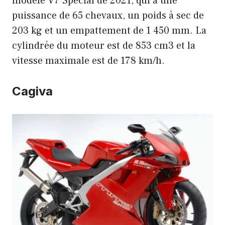
modèle V7 Special de 2021, qui a une
puissance de 65 chevaux, un poids à sec de
203 kg et un empattement de 1 450 mm. La
cylindrée du moteur est de 853 cm3 et la
vitesse maximale est de 178 km/h.
Cagiva