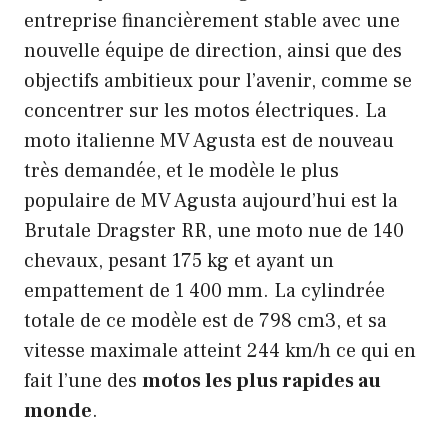
entreprise financièrement stable avec une
nouvelle équipe de direction, ainsi que des
objectifs ambitieux pour l’avenir, comme se
concentrer sur les motos électriques. La
moto italienne MV Agusta est de nouveau
très demandée, et le modèle le plus
populaire de MV Agusta aujourd’hui est la
Brutale Dragster RR, une moto nue de 140
chevaux, pesant 175 kg et ayant un
empattement de 1 400 mm. La cylindrée
totale de ce modèle est de 798 cm3, et sa
vitesse maximale atteint 244 km/h ce qui en
fait l’une des
motos les plus rapides au
monde
.