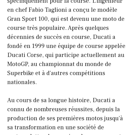
spécifiquement pour la course. L’ingénieur
en chef Fabio Taglioni a conçu le modèle
Gran Sport 100, qui est devenu une moto de
course très populaire. Après quelques
décennies de succès en course, Ducati a
fondé en 1999 une équipe de course appelée
Ducati Corse, qui participe actuellement au
MotoGP, au championnat du monde de
Superbike et à d’autres compétitions
nationales.
Au cours de sa longue histoire, Ducati a
connu de nombreuses réussites, depuis la
production de ses premières motos jusqu’à
sa transformation en une société de