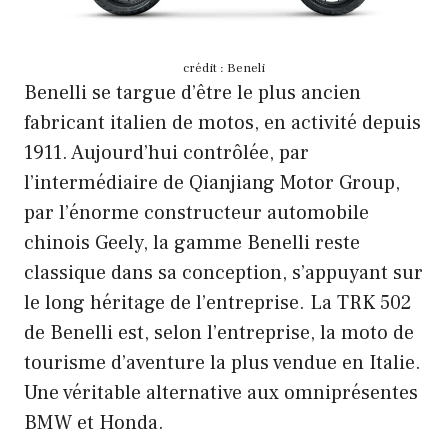
crédit : Beneli
Benelli se targue d’être le plus ancien
fabricant italien de motos, en activité depuis
1911. Aujourd’hui contrôlée, par
l’intermédiaire de Qianjiang Motor Group,
par l’énorme constructeur automobile
chinois Geely, la gamme Benelli reste
classique dans sa conception, s’appuyant sur
le long héritage de l’entreprise. La TRK 502
de Benelli est, selon l’entreprise, la moto de
tourisme d’aventure la plus vendue en Italie.
Une véritable alternative aux omniprésentes
BMW et Honda.