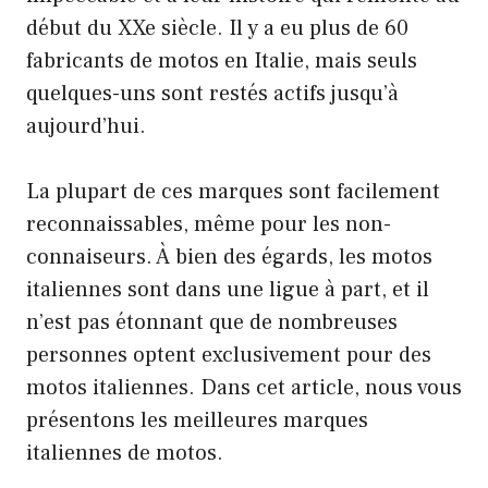
début du XXe siècle. Il y a eu plus de 60
fabricants de motos en Italie, mais seuls
quelques-uns sont restés actifs jusqu’à
aujourd’hui.
La plupart de ces marques sont facilement
reconnaissables, même pour les non-
connaiseurs. À bien des égards, les motos
italiennes sont dans une ligue à part, et il
n’est pas étonnant que de nombreuses
personnes optent exclusivement pour des
motos italiennes. Dans cet article, nous vous
présentons les meilleures marques
italiennes de motos.