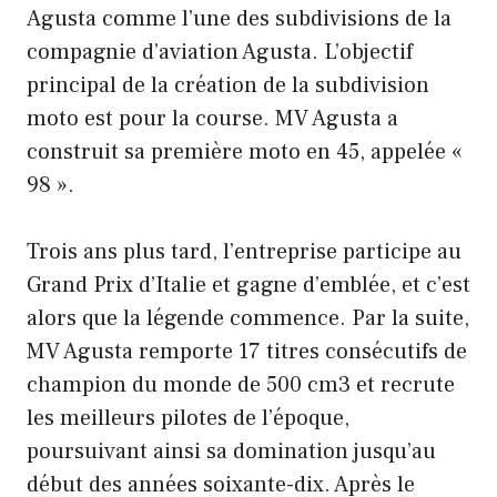
Agusta comme l’une des subdivisions de la
compagnie d’aviation Agusta. L’objectif
principal de la création de la subdivision
moto est pour la course. MV Agusta a
construit sa première moto en 45, appelée «
98 ».
Trois ans plus tard, l’entreprise participe au
Grand Prix d’Italie et gagne d’emblée, et c’est
alors que la légende commence. Par la suite,
MV Agusta remporte 17 titres consécutifs de
champion du monde de 500 cm3 et recrute
les meilleurs pilotes de l’époque,
poursuivant ainsi sa domination jusqu’au
début des années soixante-dix. Après le