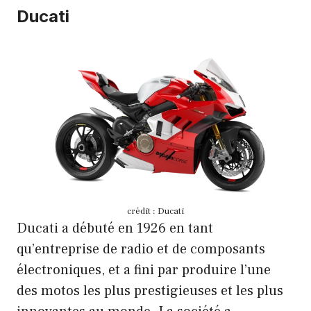
Ducati
crédit : Ducati
Ducati a débuté en 1926 en tant
qu’entreprise de radio et de composants
électroniques, et a fini par produire l’une
des motos les plus prestigieuses et les plus