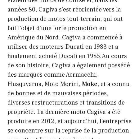
étaient des motos de course et, dans les
années 80, Cagiva s’est réorientée vers la
production de motos tout-terrain, qui ont
fait l’objet d’une forte promotion en
Amérique du Nord. Cagiva a commencé à
utiliser des moteurs Ducati en 1983 et a
finalement acheté Ducati en 1985.Au cours
de son histoire, Cagiva a également possédé
des marques comme Aermacchi,
Husquvarna, Moto Morini,
Moke
, et a connu
de bonnes et de mauvaises périodes,
diverses restructurations et transitions de
propriété. La dernière moto Cagiva a été
produite en 2012, et aujourd’hui, l’entreprise
se concentre sur la reprise de la production,