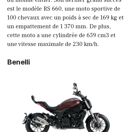
est le modèle RS 660, une moto sportive de
100 chevaux avec un poids à sec de 169 kg et
un empattement de 1 370 mm. De plus,
cette moto a une cylindrée de 659 cm3 et
une vitesse maximale de 230 km/h.
Benelli