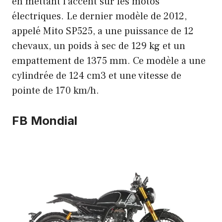
en mettant l’accent sur les motos
électriques. Le dernier modèle de 2012,
appelé Mito SP525, a une puissance de 12
chevaux, un poids à sec de 129 kg et un
empattement de 1375 mm. Ce modèle a une
cylindrée de 124 cm3 et une vitesse de
pointe de 170 km/h.
FB Mondial