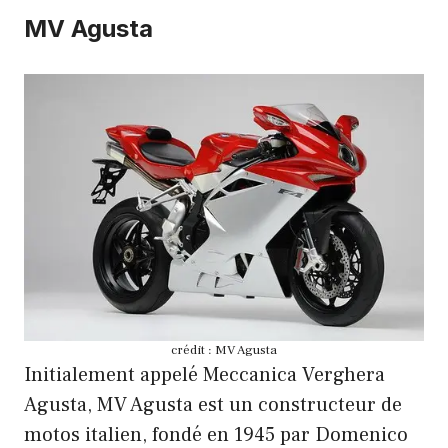
MV Agusta
crédit : MV Agusta
Initialement appelé Meccanica Verghera
Agusta, MV Agusta est un constructeur de
motos italien, fondé en 1945 par Domenico