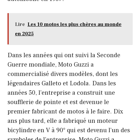
Lire
Les 10 motos les plus chères au monde
en 2025
Dans les années qui ont suivi la Seconde
Guerre mondiale, Moto Guzzi a
commercialisé divers modèles, dont les
légendaires Galleto et Lodola. Dans les
années 50, l’entreprise a construit une
soufflerie de pointe et est devenue le
premier fabricant de motos à le faire. Dix
ans plus tard, elle a fabriqué un moteur
bicylindre en V à 90° qui est devenu l’un des
symboles de l’entreprise. Moto Guzzi a