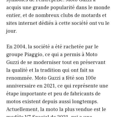
acquis une grande popularité dans le monde
entier, et de nombreux clubs de motards et
sites internet dédiés à cette société ont vu le
jour.
En 2004, la société a été rachetée par le
groupe Piaggio, ce qui a permis à Moto
Guzzi de se moderniser tout en préservant
la qualité et la tradition qui ont fait sa
renommée. Moto Guzzi a fêté son 100e
anniversaire en 2021, ce qui représente une
étape importante et peu de fabricants de
motos existent depuis aussi longtemps.
Actuellement, la moto la plus vendue est le