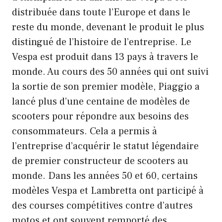
distribuée dans toute l’Europe et dans le
reste du monde, devenant le produit le plus
distingué de l’histoire de l’entreprise. Le
Vespa est produit dans 13 pays à travers le
monde. Au cours des 50 années qui ont suivi
la sortie de son premier modèle, Piaggio a
lancé plus d’une centaine de modèles de
scooters pour répondre aux besoins des
consommateurs. Cela a permis à
l’entreprise d’acquérir le statut légendaire
de premier constructeur de scooters au
monde. Dans les années 50 et 60, certains
modèles Vespa et Lambretta ont participé à
des courses compétitives contre d’autres
motos et ont souvent remporté des