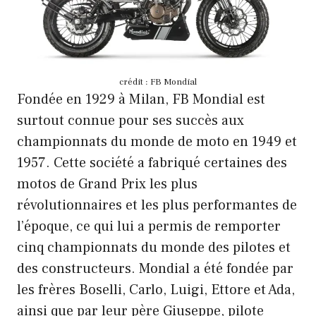
crédit : FB Mondial
Fondée en 1929 à Milan, FB Mondial est
surtout connue pour ses succès aux
championnats du monde de moto en 1949 et
1957. Cette société a fabriqué certaines des
motos de Grand Prix les plus
révolutionnaires et les plus performantes de
l’époque, ce qui lui a permis de remporter
cinq championnats du monde des pilotes et
des constructeurs. Mondial a été fondée par
les frères Boselli, Carlo, Luigi, Ettore et Ada,
ainsi que par leur père Giuseppe, pilote