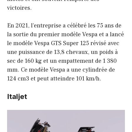
victoires.
En 2021, l’entreprise a célébré les 75 ans de
la sortie du premier modèle Vespa et a lancé
le modèle Vespa GTS Super 125 révisé avec
une puissance de 13,8 chevaux, un poids à
sec de 160 kg et un empattement de 1 380
mm. Ce modèle Vespa a une cylindrée de
124 cm3 et peut atteindre 101 km/h.
Italjet