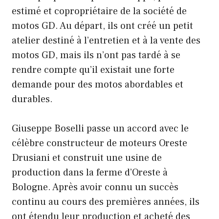
estimé et copropriétaire de la société de
motos GD. Au départ, ils ont créé un petit
atelier destiné à l’entretien et à la vente des
motos GD, mais ils n’ont pas tardé à se
rendre compte qu’il existait une forte
demande pour des motos abordables et
durables.
Giuseppe Boselli passe un accord avec le
célèbre constructeur de moteurs Oreste
Drusiani et construit une usine de
production dans la ferme d’Oreste à
Bologne. Après avoir connu un succès
continu au cours des premières années, ils
ont étendu leur production et acheté des