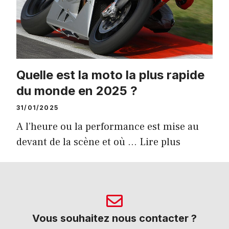
Quelle est la moto la plus rapide
du monde en 2025 ?
31/01/2025
A l’heure ou la performance est mise au
devant de la scène et où …
Lire plus
Vous souhaitez nous contacter ?