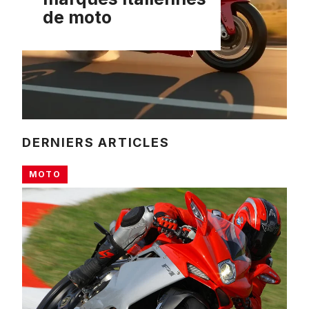
de moto
DERNIERS ARTICLES
MOTO