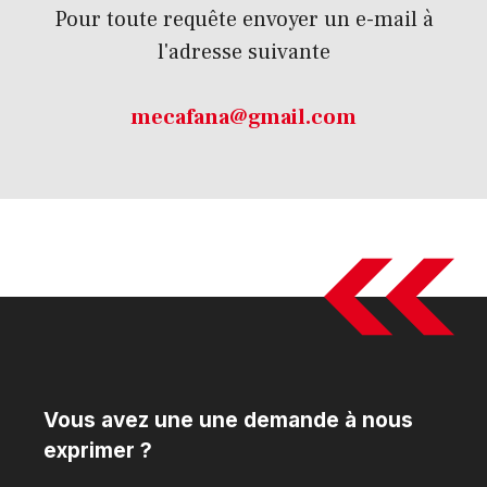
Pour toute requête envoyer un e-mail à
l'adresse suivante
mecafana@gmail.com
Vous avez une une demande à nous
exprimer ?