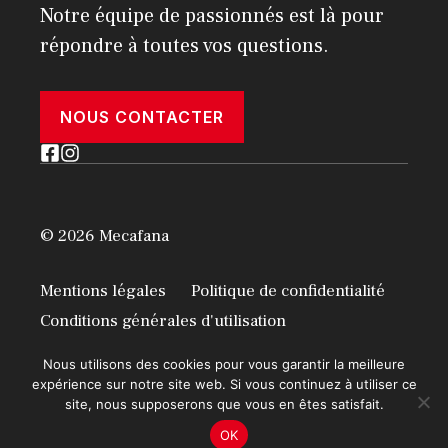
Notre équipe de passionnés est là pour
répondre à toutes vos questions.
NOUS CONTACTER
© 2026 Mecafana
Mentions légales
Politique de confidentialité
Conditions générales d'utilisation
Nous utilisons des cookies pour vous garantir la meilleure
expérience sur notre site web. Si vous continuez à utiliser ce
site, nous supposerons que vous en êtes satisfait.
OK