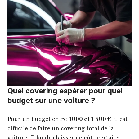
Quel covering espérer pour quel
budget sur une voiture ?
Pour un budget entre
1000 et 1 500 €
, il est
difficile de faire un covering total de la
voiture. Il faudra laisser de côté certains