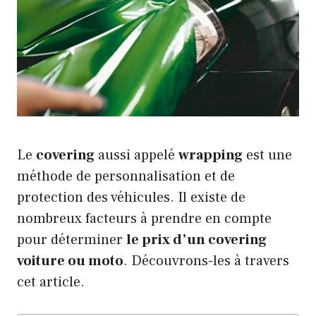
Le
covering
aussi appelé
wrapping
est une
méthode de personnalisation et de
protection des véhicules. Il existe de
nombreux facteurs à prendre en compte
pour déterminer
le prix d’un covering
voiture ou moto
. Découvrons-les à travers
cet article.