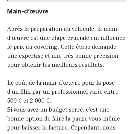
Main-d’œuvre
Après la préparation du véhicule, la main-
d’œuvre est une étape cruciale qui influence
le prix du covering. Cette étape demande
une expertise et une très bonne précision
pour obtenir les meilleurs résultats.
Le coût de la main-d’œuvre pour la pose
d’un film par un professionnel varie entre
500 € et 2 000 €.
Si vous avez un budget serré, c’est une
bonne option de faire la pause vous-même
pour baisser la facture. Cependant, nous