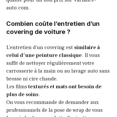
qualité pour un bon prix sur
Variance-
auto.com
.
Combien coûte l’entretien d’un
covering de voiture ?
L’entretien d’un covering est
similaire à
celui d’une peinture classique
. Il vous
suffit de nettoyer régulièrement votre
carrosserie à la main ou au lavage auto sans
brosse ni cire chaude.
Les films
texturés et mats ont besoin de
plus de soins
.
On vous recommande de demander aux
professionnels de la pose de wrap de vous