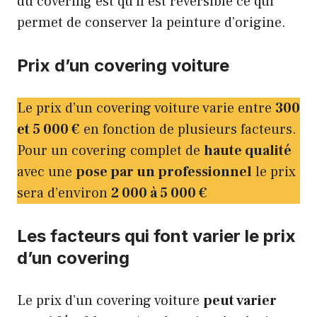
du covering est qu’il est réversible ce qui
permet de conserver la peinture d’origine.
Prix d’un covering voiture
Le prix d’un covering voiture varie entre
300
et 5 000 €
en fonction de plusieurs facteurs.
Pour un covering complet de
haute qualité
avec une
pose par un professionnel
le prix
sera d’environ
2 000 à 5 000 €
Les facteurs qui font varier le prix
d’un covering
Le prix d’un covering voiture
peut varier