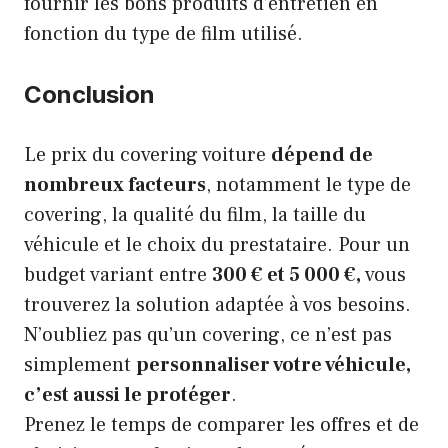
fournir les bons produits d’entretien en
fonction du type de film utilisé.
Conclusion
Le prix du covering voiture
dépend de
nombreux facteurs
, notamment le type de
covering, la qualité du film, la taille du
véhicule et le choix du prestataire. Pour un
budget variant entre
300 € et 5 000 €,
vous
trouverez la solution adaptée à vos besoins.
N’oubliez pas qu’un covering, ce n’est pas
simplement
personnaliser votre véhicule,
c’est aussi le protéger
.
Prenez le temps de comparer les offres et de