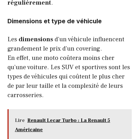
régulièrement
.
Dimensions et type de véhicule
Les
dimensions
d’un véhicule influencent
grandement le prix d’un covering.
En effet, une moto coûtera moins cher
qu’une voiture. Les SUV et sportives sont les
types de véhicules qui coûtent le plus cher
de par leur taille et la complexité de leurs
carrosseries.
Lire
Renault Lecar Turbo : La Renault 5
Américaine