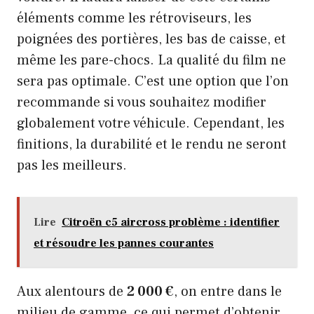
éléments comme les rétroviseurs, les
poignées des portières, les bas de caisse, et
même les pare-chocs. La qualité du film ne
sera pas optimale. C’est une option que l’on
recommande si vous souhaitez modifier
globalement votre véhicule. Cependant, les
finitions, la durabilité et le rendu ne seront
pas les meilleurs.
Lire
Citroën c5 aircross problème : identifier
et résoudre les pannes courantes
Aux alentours de
2 000 €
, on entre dans le
milieu de gamme, ce qui permet d’obtenir