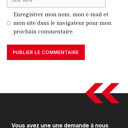
web
Enregistrer mon nom, mon e-mail et
mon site dans le navigateur pour mon
prochain commentaire.
Vous avez une une demande à nous