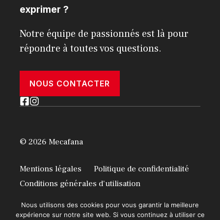
exprimer ?
Notre équipe de passionnés est là pour
répondre à toutes vos questions.
NOUS CONTACTER
© 2026 Mecafana
Mentions légales
Politique de confidentialité
Conditions générales d'utilisation
Nous utilisons des cookies pour vous garantir la meilleure
expérience sur notre site web. Si vous continuez à utiliser ce