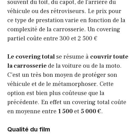
souvent du toit, du capot, de l’arrière du
véhicule ou des rétroviseurs. Le prix pour
ce type de prestation varie en fonction de la
complexité de la carrosserie. Un covering
partiel coûte entre 300 et 2 500 €
Le covering total
se résume à
couvrir toute
la carrosserie
de la voiture ou de la moto.
C’est un très bon moyen de protéger son
véhicule et de le métamorphoser. Cette
option est bien plus coûteuse que la
précédente. En effet un covering total coûte
en moyenne entre
1 500
et
5 000 €
.
Qualité du film