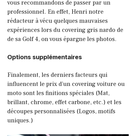
vous recommandons de passer par un
professionnel. En effet, Henri notre
rédacteur à vécu quelques mauvaises
expériences lors du covering
gris nardo
de
de sa Golf 4, on vous épargne les photos.
Options supplémentaires
Finalement, les derniers facteurs qui
influencent le prix d’un covering voiture ou
moto sont les finitions spéciales (Mat,
brillant, chrome, effet carbone, etc.) et les
découpes personnalisées (Logos, motifs
uniques.)