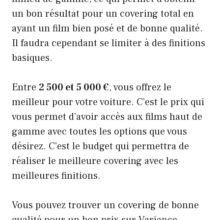
un bon résultat pour un covering total en
ayant un film bien posé et de bonne qualité.
Il faudra cependant se limiter à des finitions
basiques.
Entre
2 500 et 5 000 €
, vous offrez le
meilleur pour votre voiture. C’est le prix qui
vous permet d’avoir accès aux films haut de
gamme avec toutes les options que vous
désirez. C’est le budget qui permettra de
réaliser le meilleure covering avec les
meilleures finitions.
Vous pouvez trouver un covering de bonne