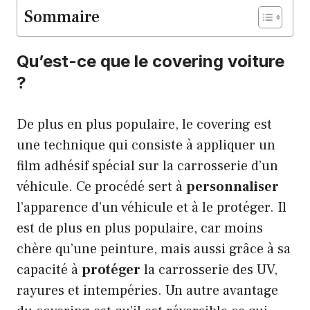
Sommaire
Qu’est-ce que le covering voiture
?
De plus en plus populaire, le covering est
une technique qui consiste à appliquer un
film adhésif spécial sur la carrosserie d’un
véhicule. Ce procédé sert à
personnaliser
l’apparence d’un véhicule et à le protéger. Il
est de plus en plus populaire, car moins
chère qu’une peinture, mais aussi grâce à sa
capacité à
protéger
la carrosserie des UV,
rayures et intempéries. Un autre avantage