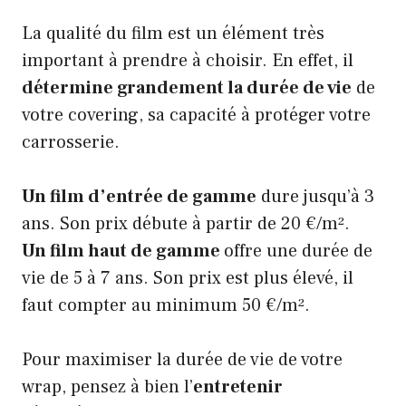
La qualité du film est un élément très
important à prendre à choisir. En effet, il
détermine grandement la durée de vie
de
votre covering, sa capacité à protéger votre
carrosserie.
Un film d’entrée de gamme
dure jusqu’à 3
ans. Son prix débute à partir de 20 €/m².
Un film haut de gamme
offre une durée de
vie de 5 à 7 ans. Son prix est plus élevé, il
faut compter au minimum 50 €/m².
Pour maximiser la durée de vie de votre
wrap, pensez à bien l’
entretenir