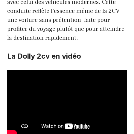
avec celui des véhicules modernes. Cette
conduite reflète l’essence même de la 2CV :
une voiture sans prétention, faite pour
profiter du voyage plutôt que pour atteindre
la destination rapidement.
La Dolly 2cv en vidéo