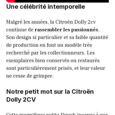
Une célébrité intemporelle
Malgré les années, la Citroën Dolly 2cv
continue de
rassembler les passionnés
.
Son design si particulier et sa faible quantité
de production en font un modèle très
recherché par les collectionneurs. Les
exemplaires bien conservés ou restaurés
sont particulièrement prisés, et leur valeur
ne cesse de grimper.
Notre petit mot sur la Citroën
Dolly 2CV