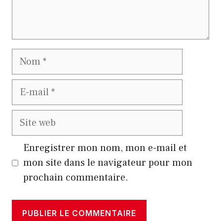
Nom
E-
mail
Site
web
Enregistrer mon nom, mon e-mail et
mon site dans le navigateur pour mon
prochain commentaire.