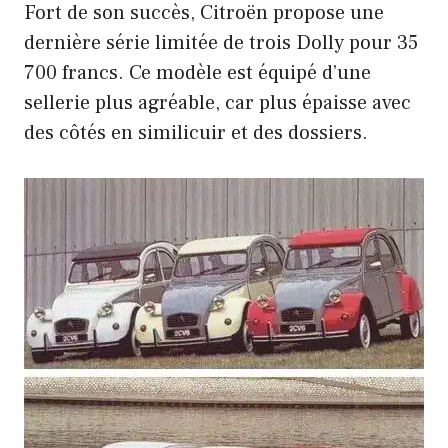
Fort de son succès, Citroën propose une
dernière série limitée de trois Dolly pour 35
700 francs. Ce modèle est équipé d’une
sellerie plus agréable, car plus épaisse avec
des côtés en similicuir et des dossiers.