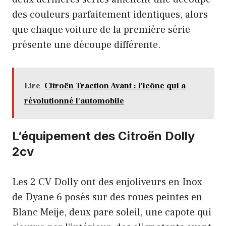
des couleurs parfaitement identiques, alors
que chaque voiture de la première série
présente une découpe différente.
Lire
Citroën Traction Avant : l'icône qui a
révolutionné l'automobile
L’équipement des Citroën Dolly
2cv
Les 2 CV Dolly ont des enjoliveurs en Inox
de Dyane 6 posés sur des roues peintes en
Blanc Meije, deux pare soleil, une capote qui