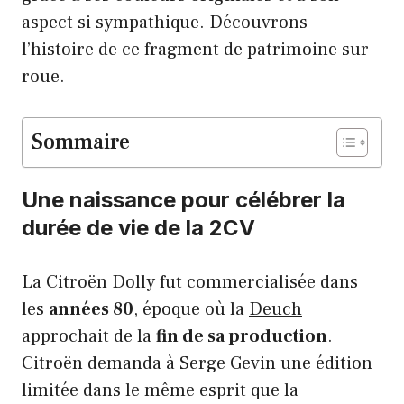
aspect si sympathique. Découvrons
l’histoire de ce fragment de patrimoine sur
roue.
Sommaire
Une naissance pour célébrer la
durée de vie de la 2CV
La Citroën Dolly fut commercialisée dans
les
années 80
, époque où la
Deuch
approchait de la
fin de sa production
.
Citroën demanda à Serge Gevin une édition
limitée dans le même esprit que la