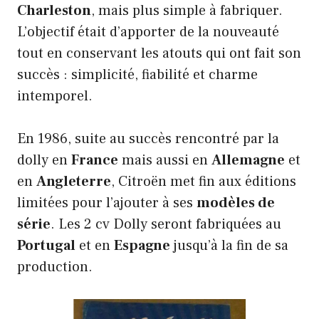
Charleston
, mais plus simple à fabriquer.
L’objectif était d’apporter de la nouveauté
tout en conservant les atouts qui ont fait son
succès : simplicité, fiabilité et charme
intemporel.
En 1986, suite au succès rencontré par la
dolly en
France
mais aussi en
Allemagne
et
en
Angleterre
, Citroën met fin aux éditions
limitées pour l’ajouter à ses
modèles de
série
. Les 2 cv Dolly seront fabriquées au
Portugal
et en
Espagne
jusqu’à la fin de sa
production.