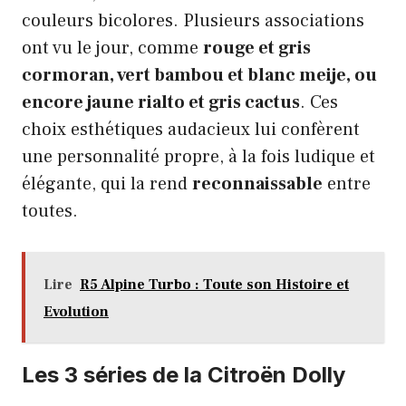
couleurs bicolores. Plusieurs associations
ont vu le jour, comme
rouge et gris
cormoran, vert bambou et blanc meije, ou
encore jaune rialto et gris cactus
. Ces
choix esthétiques audacieux lui confèrent
une personnalité propre, à la fois ludique et
élégante, qui la rend
reconnaissable
entre
toutes.
Lire
R5 Alpine Turbo : Toute son Histoire et
Evolution
Les 3 séries de la Citroën Dolly