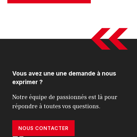
Vous avez une une demande à nous
exprimer ?
Notre équipe de passionnés est là pour
répondre à toutes vos questions.
NOUS CONTACTER