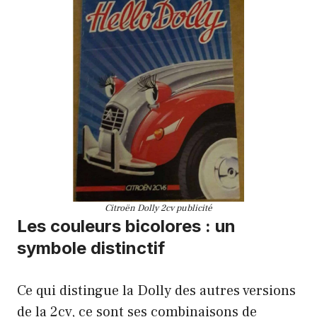
Citroën Dolly 2cv publicité
Les couleurs bicolores : un
symbole distinctif
Ce qui distingue la Dolly des autres versions
de la 2cv, ce sont ses combinaisons de