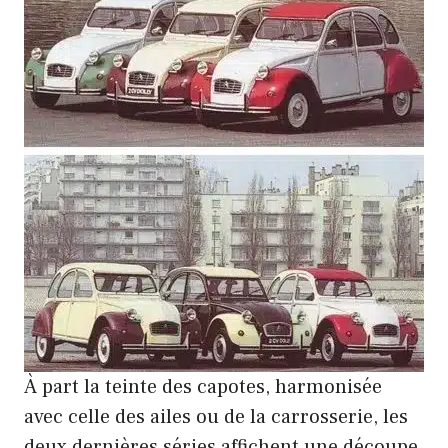
À part la teinte des capotes, harmonisée
avec celle des ailes ou de la carrosserie, les
deux dernières séries affichent une découpe