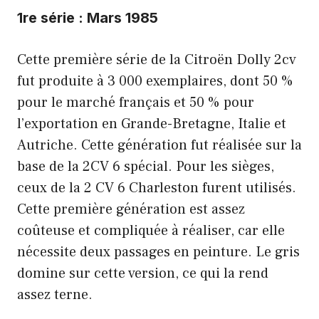
1re série : Mars 1985
Cette première série de la Citroën Dolly 2cv
fut produite à 3 000 exemplaires, dont 50 %
pour le marché français et 50 % pour
l’exportation en Grande-Bretagne, Italie et
Autriche. Cette génération fut réalisée sur la
base de la 2CV 6 spécial. Pour les sièges,
ceux de la 2 CV 6 Charleston furent utilisés.
Cette première génération est assez
coûteuse et compliquée à réaliser, car elle
nécessite deux passages en peinture. Le gris
domine sur cette version, ce qui la rend
assez terne.