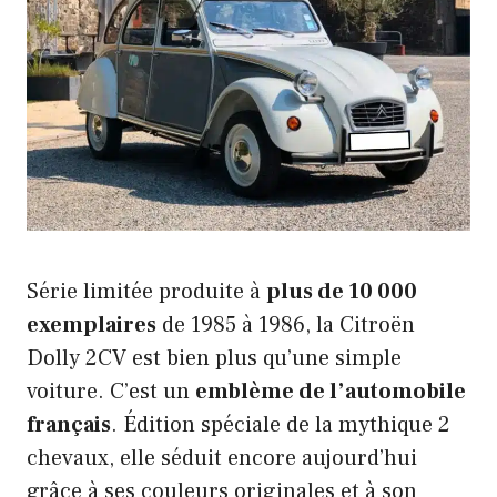
Série limitée produite à
plus de 10 000
exemplaires
de 1985 à 1986, la Citroën
Dolly 2CV est bien plus qu’une simple
voiture. C’est un
emblème de l’
automobile
français
. Édition spéciale de la mythique 2
chevaux, elle séduit encore aujourd’hui
grâce à ses couleurs originales et à son