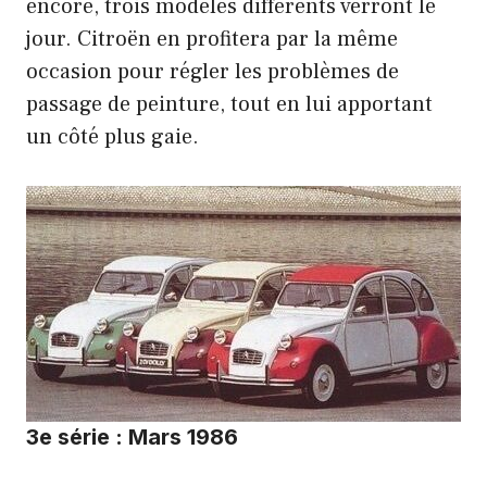
encore, trois modèles différents verront le
jour. Citroën en profitera par la même
occasion pour régler les problèmes de
passage de peinture, tout en lui apportant
un côté plus gaie.
3e série : Mars 1986