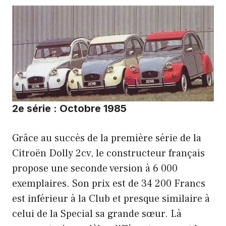
2e série : Octobre 1985
Grâce au succès de la première série de la
Citroën Dolly 2cv, le constructeur français
propose une seconde version à 6 000
exemplaires. Son prix est de 34 200 Francs
est inférieur à la Club et presque similaire à
celui de la Special sa grande sœur. Là