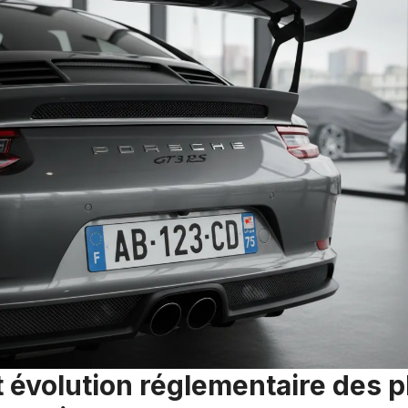
et évolution réglementaire des 