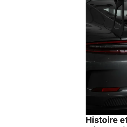
Histoire 