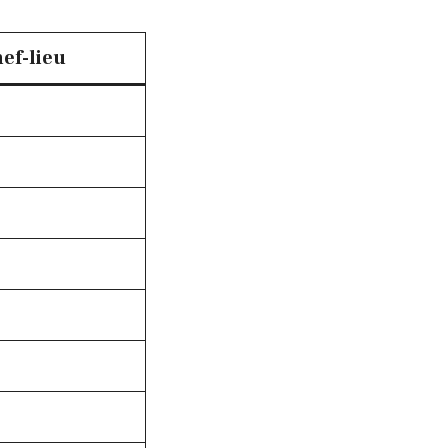
ef-lieu