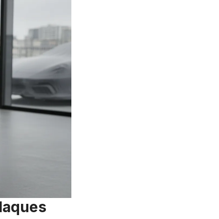
plaques