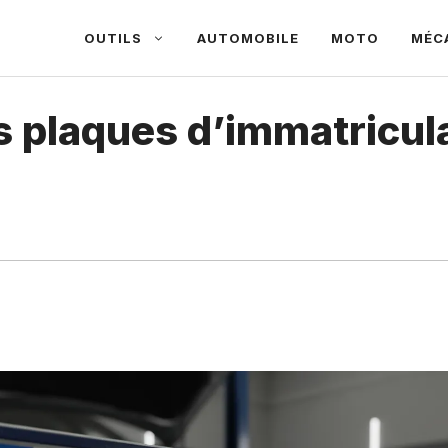
OUTILS
AUTOMOBILE
MOTO
MÉC
es plaques d’immatricul