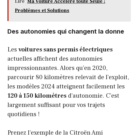
Lire
Ma Voiture Accélère toute Seule :
Problèmes et Solutions
Des autonomies qui changent la donne
Les
voitures sans permis électriques
actuelles affichent des autonomies
impressionnantes. Alors qu’en 2020,
parcourir 80 kilomètres relevait de l’exploit,
les modèles 2024 atteignent facilement les
120 à 150 kilomètres
d’autonomie. C’est
largement suffisant pour vos trajets
quotidiens !
Prenez l’exemple de la Citroën Ami