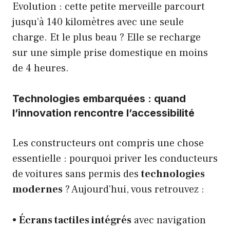
Evolution : cette petite merveille parcourt
jusqu’à 140 kilomètres avec une seule
charge. Et le plus beau ? Elle se recharge
sur une simple prise domestique en moins
de 4 heures.
Technologies embarquées : quand
l’innovation rencontre l’accessibilité
Les constructeurs ont compris une chose
essentielle : pourquoi priver les conducteurs
de voitures sans permis des
technologies
modernes
? Aujourd’hui, vous retrouvez :
•
Écrans tactiles intégrés
avec navigation