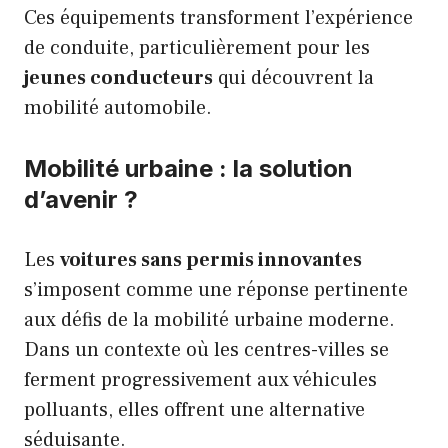
Ces équipements transforment l’expérience
de conduite, particulièrement pour les
jeunes conducteurs
qui découvrent la
mobilité automobile.
Mobilité urbaine : la solution
d’avenir ?
Les
voitures sans permis innovantes
s’imposent comme une réponse pertinente
aux défis de la mobilité urbaine moderne.
Dans un contexte où les centres-villes se
ferment progressivement aux véhicules
polluants, elles offrent une alternative
séduisante.