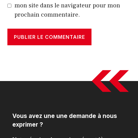
mon site dans le navigateur pour mon
prochain commentaire.
Vous avez une une demande à nous
exprimer ?