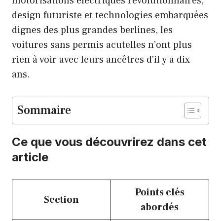
motorisations électriques révolutionnaires,
design futuriste et technologies embarquées
dignes des plus grandes berlines, les
voitures sans permis acutelles n’ont plus
rien à voir avec leurs ancêtres d’il y a dix
ans.
Sommaire
Ce que vous découvrirez dans cet
article
Points clés
Section
abordés