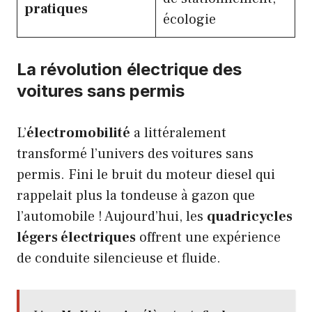
pratiques
écologie
La révolution électrique des
voitures sans permis
L’
électromobilité
a littéralement
transformé l’univers des voitures sans
permis. Fini le bruit du moteur diesel qui
rappelait plus la tondeuse à gazon que
l’automobile ! Aujourd’hui, les
quadricycles
légers électriques
offrent une expérience
de conduite silencieuse et fluide.