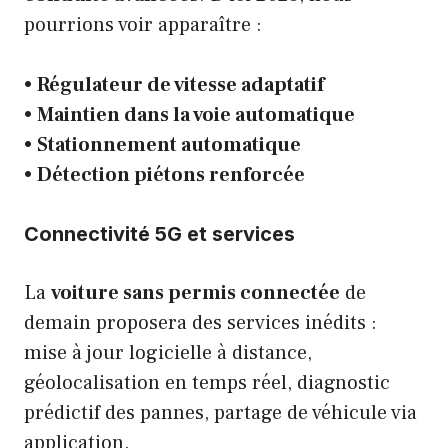
pourrions voir apparaître :
•
Régulateur de vitesse adaptatif
•
Maintien dans la voie automatique
•
Stationnement automatique
•
Détection piétons renforcée
Connectivité 5G et services
La
voiture sans permis connectée
de
demain proposera des services inédits :
mise à jour logicielle à distance,
géolocalisation en temps réel, diagnostic
prédictif des pannes, partage de véhicule via
application.