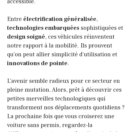
accessible.
Entre
électrification généralisée
,
technologies embarquées
sophistiquées et
design soigné
, ces véhicules réinventent
notre rapport à la mobilité. Ils prouvent
qu’on peut allier simplicité d’utilisation et
innovations de pointe
.
L’avenir semble radieux pour ce secteur en
pleine mutation. Alors, prêt à découvrir ces
petites merveilles technologiques qui
transforment nos déplacements quotidiens ?
La prochaine fois que vous croiserez une
voiture sans permis, regardez-la