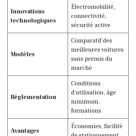
Électromobilité,
Innovations
connectivité,
technologiques
sécurité active
Comparatif des
meilleures voitures
Modèles
sans permis du
marché
Conditions
d’utilisation, âge
Réglementation
minimum,
formations
Économies, facilité
Avantages
de stationnement,