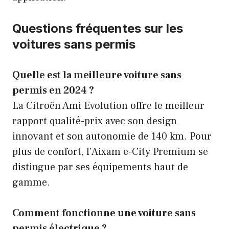
Questions fréquentes sur les
voitures sans permis
Quelle est la meilleure voiture sans
permis en 2024 ?
La Citroën Ami Evolution offre le meilleur
rapport qualité-prix avec son design
innovant et son autonomie de 140 km. Pour
plus de confort, l’Aixam e-City Premium se
distingue par ses équipements haut de
gamme.
Comment fonctionne une voiture sans
permis électrique ?