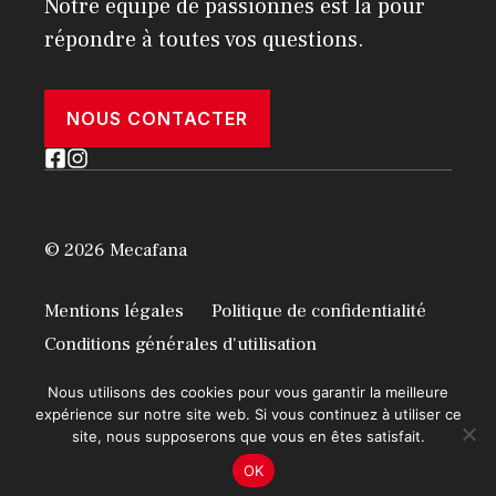
Notre équipe de passionnés est là pour
répondre à toutes vos questions.
NOUS CONTACTER
© 2026 Mecafana
Mentions légales
Politique de confidentialité
Conditions générales d'utilisation
Nous utilisons des cookies pour vous garantir la meilleure
expérience sur notre site web. Si vous continuez à utiliser ce
site, nous supposerons que vous en êtes satisfait.
OK