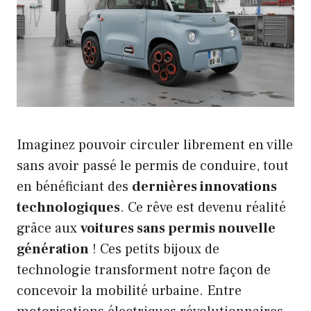
Imaginez pouvoir circuler librement en ville
sans avoir passé le permis de conduire, tout
en bénéficiant des
dernières innovations
technologiques
. Ce rêve est devenu réalité
grâce aux
voitures sans permis nouvelle
génération
! Ces petits bijoux de
technologie transforment notre façon de
concevoir la mobilité urbaine. Entre