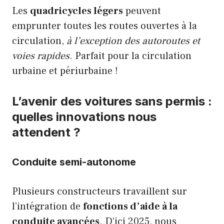
Les
quadricycles légers
peuvent
emprunter toutes les routes ouvertes à la
circulation,
à l’exception des autoroutes et
voies rapides
. Parfait pour la circulation
urbaine et périurbaine !
L’avenir des voitures sans permis :
quelles innovations nous
attendent ?
Conduite semi-autonome
Plusieurs constructeurs travaillent sur
l’intégration de
fonctions d’aide à la
conduite avancées
. D’ici 2025, nous