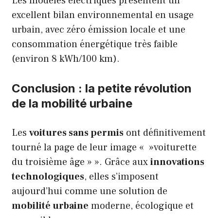
Les modèles électriques présentent un
excellent bilan environnemental en usage
urbain, avec zéro émission locale et une
consommation énergétique très faible
(environ 8 kWh/100 km).
Conclusion : la petite révolution
de la mobilité urbaine
Les
voitures sans permis
ont définitivement
tourné la page de leur image « »voiturette
du troisième âge » ». Grâce aux
innovations
technologiques
, elles s’imposent
aujourd’hui comme une solution de
mobilité urbaine
moderne, écologique et