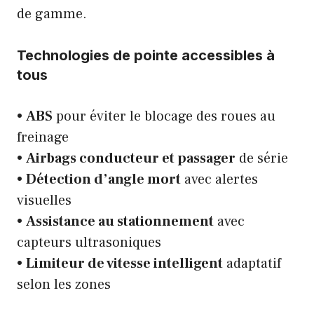
de gamme.
Technologies de pointe accessibles à
tous
•
ABS
pour éviter le blocage des roues au
freinage
•
Airbags conducteur et passager
de série
•
Détection d’angle mort
avec alertes
visuelles
•
Assistance au stationnement
avec
capteurs ultrasoniques
•
Limiteur de vitesse intelligent
adaptatif
selon les zones