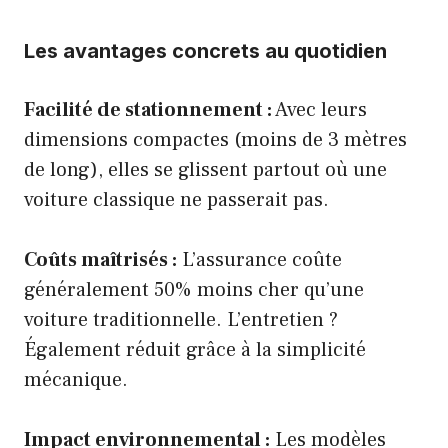
Les avantages concrets au quotidien
Facilité de stationnement :
Avec leurs
dimensions compactes (moins de 3 mètres
de long), elles se glissent partout où une
voiture classique ne passerait pas.
Coûts maîtrisés :
L’assurance coûte
généralement 50% moins cher qu’une
voiture traditionnelle. L’entretien ?
Également réduit grâce à la simplicité
mécanique.
Impact environnemental :
Les modèles