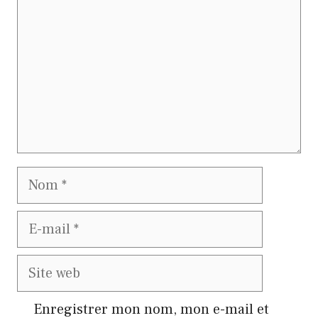
Nom
E-
mail
Site
web
Enregistrer mon nom, mon e-mail et