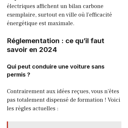
électriques affichent un bilan carbone
exemplaire, surtout en ville où l’efficacité
énergétique est maximale.
Réglementation : ce qu’il faut
savoir en 2024
Qui peut conduire une voiture sans
permis ?
Contrairement aux idées reçues, vous n’êtes
pas totalement dispensé de formation ! Voici
les règles actuelles :