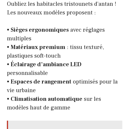
Oubliez les habitacles tristounets d’antan !
Les nouveaux modèles proposent :
•
Sièges ergonomiques
avec réglages
multiples
•
Matériaux premium
: tissu texturé,
plastiques soft-touch
•
Éclairage d’ambiance LED
personnalisable
•
Espaces de rangement
optimisés pour la
vie urbaine
•
Climatisation automatique
sur les
modèles haut de gamme