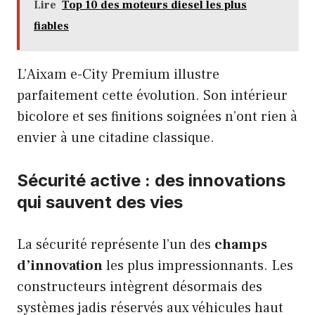
Lire
Top 10 des moteurs diesel les plus
fiables
L’Aixam e-City Premium illustre
parfaitement cette évolution. Son intérieur
bicolore et ses finitions soignées n’ont rien à
envier à une citadine classique.
Sécurité active : des innovations
qui sauvent des vies
La sécurité représente l’un des
champs
d’innovation
les plus impressionnants. Les
constructeurs intègrent désormais des
systèmes jadis réservés aux véhicules haut