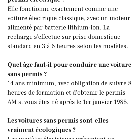
Elle fonctionne exactement comme une
voiture électrique classique, avec un moteur
alimenté par batterie lithium-ion. La
recharge s’effectue sur prise domestique
standard en 3 à 6 heures selon les modèles.
Quel âge faut-il pour conduire une voiture
sans permis ?
14 ans minimum, avec obligation de suivre 8
heures de formation et d’obtenir le permis
AM si vous êtes né après le 1er janvier 1988.
Les voitures sans permis sont-elles
vraiment écologiques ?