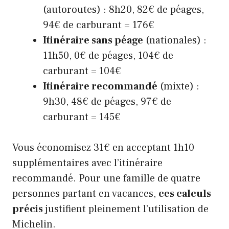
(autoroutes) : 8h20, 82€ de péages,
94€ de carburant = 176€
Itinéraire sans péage
(nationales) :
11h50, 0€ de péages, 104€ de
carburant = 104€
Itinéraire recommandé
(mixte) :
9h30, 48€ de péages, 97€ de
carburant = 145€
Vous économisez 31€ en acceptant 1h10
supplémentaires avec l’itinéraire
recommandé. Pour une famille de quatre
personnes partant en vacances,
ces calculs
précis
justifient pleinement l’utilisation de
Michelin.