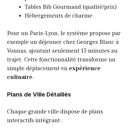
Tables Bib Gourmand (qualité/prix)
Hébergements de charme
Pour un Paris-Lyon, le système propose par
exemple un déjeuner chez Georges Blanc à
Vonnas, ajoutant seulement 15 minutes au
trajet. Cette fonctionnalité transforme un
simple déplacement en
expérience
culinaire
.
Plans de Ville Détaillés
Chaque grande ville dispose de plans
interactifs intégrant :