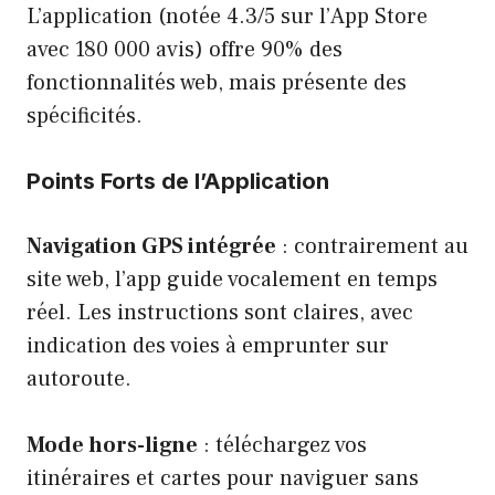
L’application (notée 4.3/5 sur l’App Store
avec 180 000 avis) offre 90% des
fonctionnalités web, mais présente des
spécificités.
Points Forts de l’Application
Navigation GPS intégrée
: contrairement au
site web, l’app guide vocalement en temps
réel. Les instructions sont claires, avec
indication des voies à emprunter sur
autoroute.
Mode hors-ligne
: téléchargez vos
itinéraires et cartes pour naviguer sans