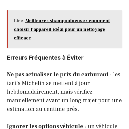
Lire
Meilleures shampouineuse : comment
choisir l'appareil idéal pour un nettoyage
efficace
Erreurs Fréquentes à Éviter
Ne pas actualiser le prix du carburant
: les
tarifs Michelin se mettent à jour
hebdomadairement, mais vérifiez
manuellement avant un long trajet pour une
estimation au centime près.
Ignorer les options véhicule
: un véhicule