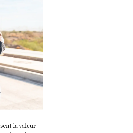
sent la valeur