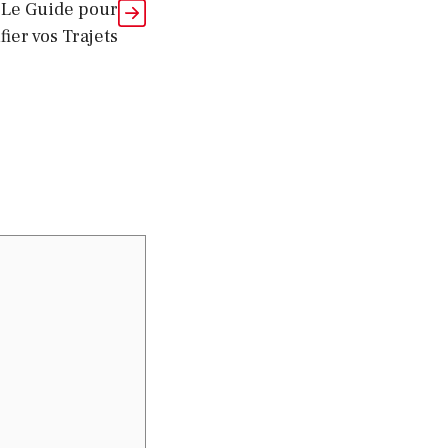
: Le Guide pour
fier vos Trajets