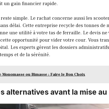
t un gain financier rapide.
s reste simple. Le rachat concerne aussi les scoote
ans délai. Cette entreprise recycle des tonnes de
nne une utilité à votre tas de ferraille. Le devis n
e cette opportunité pour vider votre cour. Vous tr
tal. Les experts gèrent les dossiers administratifs
emps et de la sérénité.
 Monomasse ou Bimasse : Faire le Bon Choix
s alternatives avant la mise au