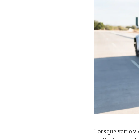
Lorsque votre vi