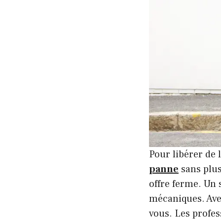
Pour libérer de 
panne
sans plus
offre ferme. Un 
mécaniques. Avec
vous. Les profes