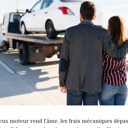
eux moteur rend l’âme, les frais mécaniques dépas