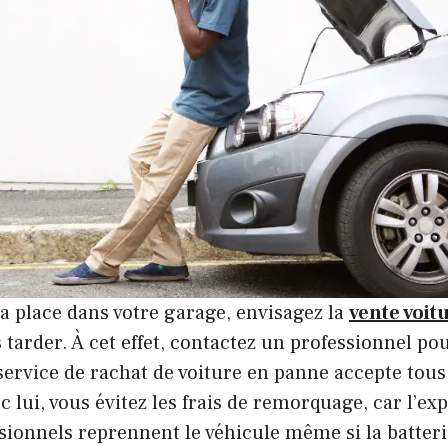
la place dans votre garage, envisagez la
vente voit
 tarder. À cet effet, contactez un professionnel po
service de rachat de voiture en panne accepte tous 
 lui, vous évitez les frais de remorquage, car l’exp
sionnels reprennent le véhicule même si la batteri