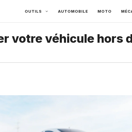
OUTILS
AUTOMOBILE
MOTO
MÉC
r votre véhicule hors 