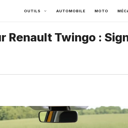
OUTILS
AUTOMOBILE
MOTO
MÉC
 Renault Twingo : Signi