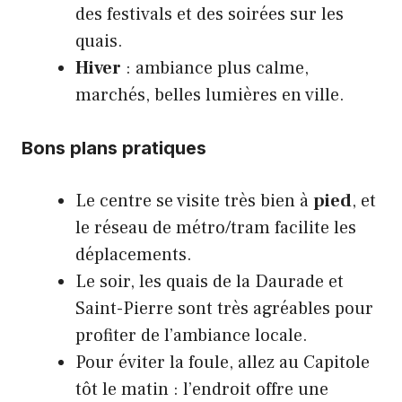
des festivals et des soirées sur les
quais.
Hiver
: ambiance plus calme,
marchés, belles lumières en ville.
Bons plans pratiques
Le centre se visite très bien à
pied
, et
le réseau de métro/tram facilite les
déplacements.
Le soir, les quais de la Daurade et
Saint-Pierre sont très agréables pour
profiter de l’ambiance locale.
Pour éviter la foule, allez au Capitole
tôt le matin : l’endroit offre une