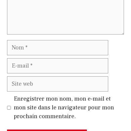
Nom
E-
mail
Site
web
Enregistrer mon nom, mon e-mail et
mon site dans le navigateur pour mon
prochain commentaire.