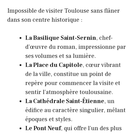
Impossible de visiter Toulouse sans flâner
dans son centre historique :
La Basilique Saint-Sernin
, chef-
d’œuvre du roman, impressionne par
ses volumes et sa lumière.
La Place du Capitole
, cœur vibrant
de la ville, constitue un point de
repère pour commencer la visite et
sentir l’atmosphère toulousaine.
La Cathédrale Saint-Étienne
, un
édifice au caractère singulier, mêlant
époques et styles.
Le Pont Neuf
, qui offre l’un des plus