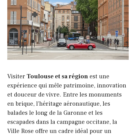
Visiter
Toulouse et sa région
est une
expérience qui mêle patrimoine, innovation
et douceur de vivre. Entre les monuments
en brique, l’héritage aéronautique, les
balades le long de la Garonne et les
escapades dans la campagne occitane, la
Ville Rose offre un cadre idéal pour un