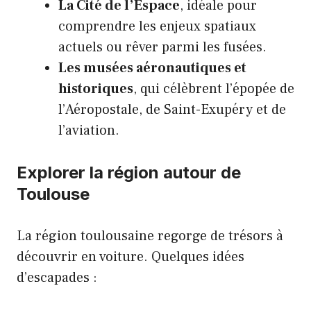
La Cité de l’Espace
, idéale pour
comprendre les enjeux spatiaux
actuels ou rêver parmi les fusées.
Les musées aéronautiques et
historiques
, qui célèbrent l’épopée de
l’Aéropostale, de Saint-Exupéry et de
l’aviation.
Explorer la région autour de
Toulouse
La région toulousaine regorge de trésors à
découvrir en voiture. Quelques idées
d’escapades :