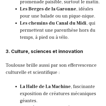
promenade paisible, surtout le matin.
Les Berges de la Garonne
, idéales
pour une balade ou un pique-nique.
Les chemins du Canal du Midi
, qui
permettent une parenthèse hors du
temps, à pied ou à vélo.
3. Culture, sciences et innovation
Toulouse brille aussi par son effervescence
culturelle et scientifique :
La Halle de La Machine
, fascinante
exposition de créatures mécaniques
géantes.