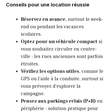
Conseils pour une location réussie
Réservez en avance
, surtout le week-
end ou pendant les vacances
scolaires.
Optez pour un véhicule compact
si
vous souhaitez circuler en centre-
ville : les rues anciennes sont parfois
étroites.
Vérifiez les options utiles
, comme le
GPS ou l’aide à la conduite, surtout si
vous prévoyez d’explorer la
campagne.
Pensez aux parkings relais (P+R)
en
périphérie : solution pratique pour