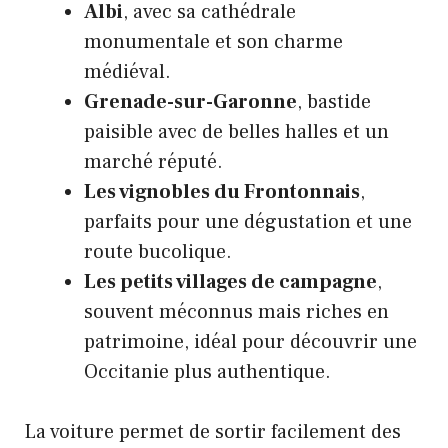
Albi
, avec sa cathédrale
monumentale et son charme
médiéval.
Grenade-sur-Garonne
, bastide
paisible avec de belles halles et un
marché réputé.
Les vignobles du Frontonnais
,
parfaits pour une dégustation et une
route bucolique.
Les petits villages de campagne
,
souvent méconnus mais riches en
patrimoine, idéal pour découvrir une
Occitanie plus authentique.
La voiture permet de sortir facilement des