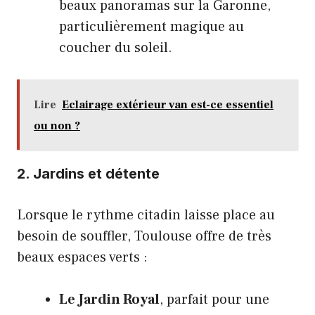
beaux panoramas sur la Garonne,
particulièrement magique au
coucher du soleil.
Lire
Eclairage extérieur van est-ce essentiel
ou non ?
2. Jardins et détente
Lorsque le rythme citadin laisse place au
besoin de souffler, Toulouse offre de très
beaux espaces verts :
Le Jardin Royal
, parfait pour une