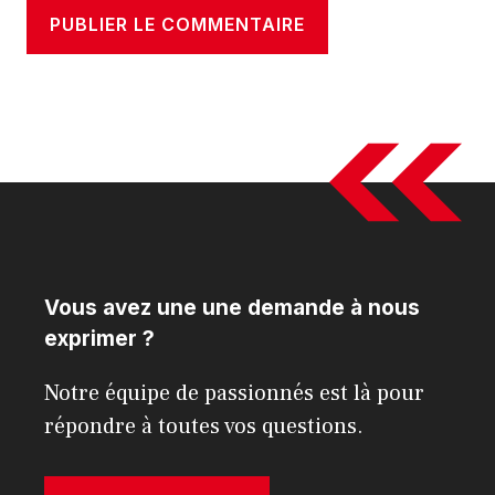
Vous avez une une demande à nous
exprimer ?
Notre équipe de passionnés est là pour
répondre à toutes vos questions.