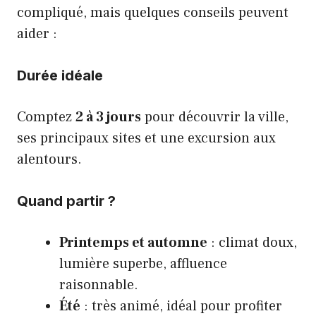
compliqué, mais quelques conseils peuvent
aider :
Durée idéale
Comptez
2 à 3 jours
pour découvrir la ville,
ses principaux sites et une excursion aux
alentours.
Quand partir ?
Printemps et automne
: climat doux,
lumière superbe, affluence
raisonnable.
Été
: très animé, idéal pour profiter