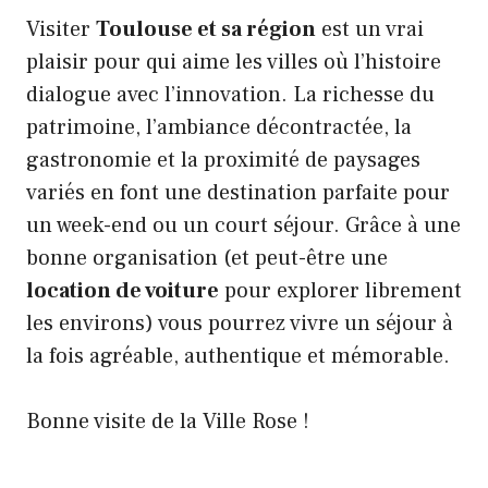
Visiter
Toulouse et sa région
est un vrai
plaisir pour qui aime les villes où l’histoire
dialogue avec l’innovation. La richesse du
patrimoine, l’ambiance décontractée, la
gastronomie et la proximité de paysages
variés en font une destination parfaite pour
un week-end ou un court séjour. Grâce à une
bonne organisation (et peut-être une
location de voiture
pour explorer librement
les environs) vous pourrez vivre un séjour à
la fois agréable, authentique et mémorable.
Bonne visite de la Ville Rose !