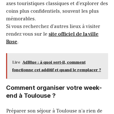
axes touristiques classiques et d’explorer des
coins plus confidentiels, souvent les plus
mémorables.
Si vous recherchez d’autres lieux à visiter
rendez vous sur le
site officiel de la ville
Rose
.
Lire
AdBlue : à quoi sert-il, comment
fonctionne cet additif et quand le remplacer ?
Comment organiser votre week-
end à Toulouse ?
Préparer son séjour à Toulouse n’a rien de