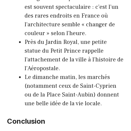
est souvent spectaculaire : c’est l’un
des rares endroits en France où
l’architecture semble « changer de
couleur » selon l’heure.
Près du Jardin Royal, une petite
statue du Petit Prince rappelle
l’attachement de la ville à l’histoire de
l’Aéropostale.
Le dimanche matin, les marchés
(notamment ceux de Saint-Cyprien
ou de la Place Saint-Aubin) donnent
une belle idée de la vie locale.
Conclusion