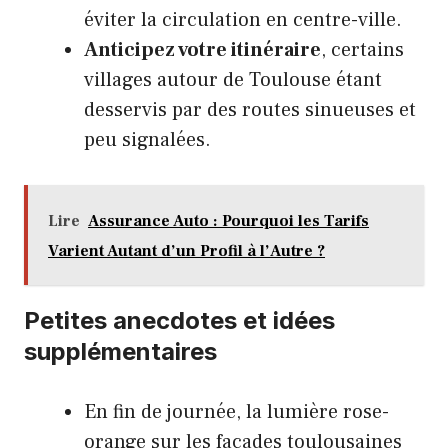
éviter la circulation en centre-ville.
Anticipez votre itinéraire
, certains
villages autour de Toulouse étant
desservis par des routes sinueuses et
peu signalées.
Lire
Assurance Auto : Pourquoi les Tarifs
Varient Autant d’un Profil à l’Autre ?
Petites anecdotes et idées
supplémentaires
En fin de journée, la lumière rose-
orange sur les façades toulousaines