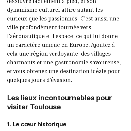
découvre facilement à pied, et son
dynamisme culturel attire autant les
curieux que les passionnés. C’est aussi une
ville profondément tournée vers
l’aéronautique et l’espace, ce qui lui donne
un caractère unique en Europe. Ajoutez à
cela une région verdoyante, des villages
charmants et une gastronomie savoureuse,
et vous obtenez une destination idéale pour
quelques jours d’évasion.
Les lieux incontournables pour
visiter Toulouse
1. Le cœur historique