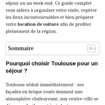
séjour ou un week-end. Ce guide complet
vous aidera à organiser votre visite, repérer
les lieux incontournables et bien préparer
votre
location de voiture
afin de profiter
pleinement de la région.
Sommaire
Pourquoi choisir Toulouse pour un
séjour ?
Toulouse séduit immédiatement : ses
façades en brique rosée donnent une
atmosphère chaleureuse, son centre-ville se