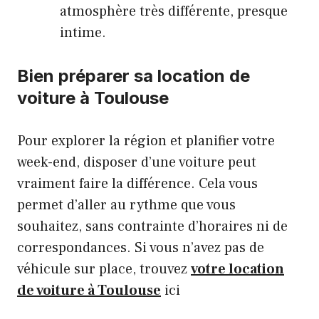
atmosphère très différente, presque
intime.
Bien préparer sa location de
voiture à Toulouse
Pour explorer la région et planifier votre
week-end, disposer d’une voiture peut
vraiment faire la différence. Cela vous
permet d’aller au rythme que vous
souhaitez, sans contrainte d’horaires ni de
correspondances. Si vous n’avez pas de
véhicule sur place, trouvez
votre location
de voiture à Toulouse
ici