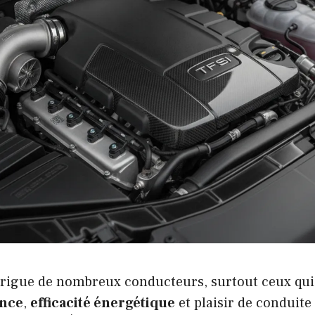
rigue de nombreux conducteurs, surtout ceux qui
nce
,
efficacité énergétique
et plaisir de conduite