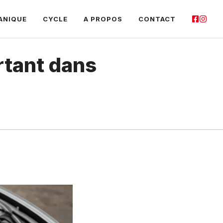
ANIQUE
CYCLE
A PROPOS
CONTACT
ortant dans