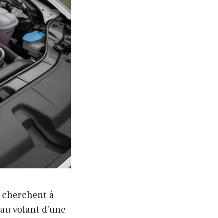
 cherchent à
 au volant d’une