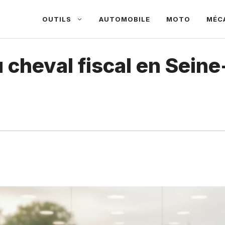
OUTILS
AUTOMOBILE
MOTO
MÉC
du cheval fiscal en Sei