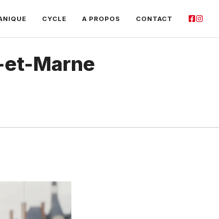
ANIQUE
CYCLE
A PROPOS
CONTACT
ne-et-Marne