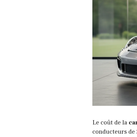
Le coût de la
ca
conducteurs de 