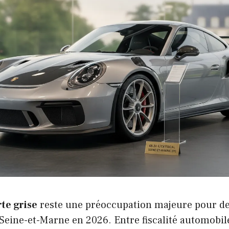
rte grise
reste une préoccupation majeure pour 
Seine-et-Marne en 2026. Entre fiscalité automobil