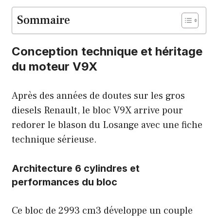
Sommaire
Conception technique et héritage
du moteur V9X
Après des années de doutes sur les gros
diesels Renault, le bloc V9X arrive pour
redorer le blason du Losange avec une fiche
technique sérieuse.
Architecture 6 cylindres et
performances du bloc
Ce bloc de 2993 cm3 développe un couple