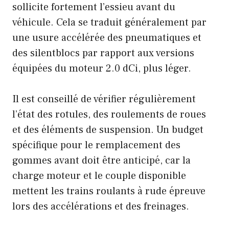
sollicite fortement l’essieu avant du
véhicule. Cela se traduit généralement par
une usure accélérée des pneumatiques et
des silentblocs par rapport aux versions
équipées du moteur 2.0 dCi, plus léger.
Il est conseillé de vérifier régulièrement
l’état des rotules, des roulements de roues
et des éléments de suspension. Un budget
spécifique pour le remplacement des
gommes avant doit être anticipé, car la
charge moteur et le couple disponible
mettent les trains roulants à rude épreuve
lors des accélérations et des freinages.