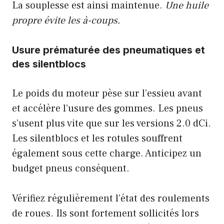
La souplesse est ainsi maintenue.
Une huile
propre évite les à-coups.
Usure prématurée des pneumatiques et
des silentblocs
Le poids du moteur pèse sur l’essieu avant
et accélère l’usure des gommes. Les pneus
s’usent plus vite que sur les versions 2.0 dCi.
Les silentblocs et les rotules souffrent
également sous cette charge. Anticipez un
budget pneus conséquent.
Vérifiez régulièrement l’état des roulements
de roues. Ils sont fortement sollicités lors