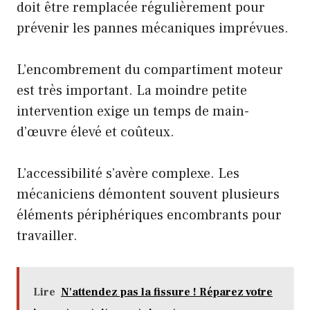
doit être remplacée régulièrement pour
prévenir les pannes mécaniques imprévues.
L’encombrement du compartiment moteur
est très important. La moindre petite
intervention exige un temps de main-
d’œuvre élevé et coûteux.
L’accessibilité s’avère complexe. Les
mécaniciens démontent souvent plusieurs
éléments périphériques encombrants pour
travailler.
Lire
N'attendez pas la fissure ! Réparez votre