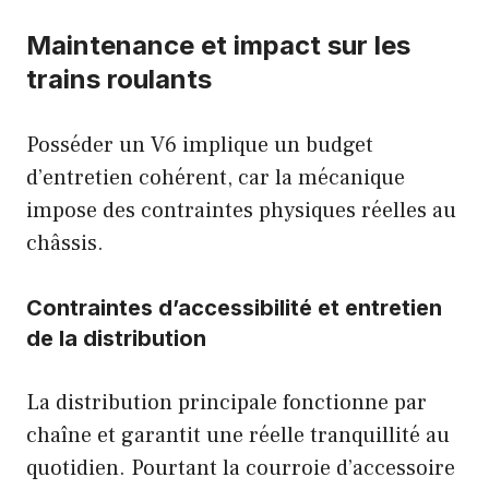
Maintenance et impact sur les
trains roulants
Posséder un V6 implique un budget
d’entretien cohérent, car la mécanique
impose des contraintes physiques réelles au
châssis.
Contraintes d’accessibilité et entretien
de la distribution
La distribution principale fonctionne par
chaîne et garantit une réelle tranquillité au
quotidien. Pourtant la courroie d’accessoire