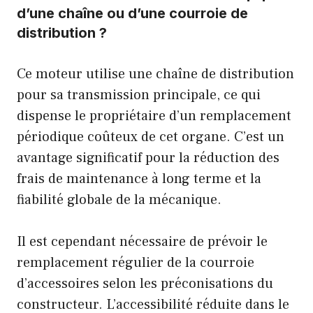
d’une chaîne ou d’une courroie de
distribution ?
Ce moteur utilise une chaîne de distribution
pour sa transmission principale, ce qui
dispense le propriétaire d’un remplacement
périodique coûteux de cet organe. C’est un
avantage significatif pour la réduction des
frais de maintenance à long terme et la
fiabilité globale de la mécanique.
Il est cependant nécessaire de prévoir le
remplacement régulier de la courroie
d’accessoires selon les préconisations du
constructeur. L’accessibilité réduite dans le