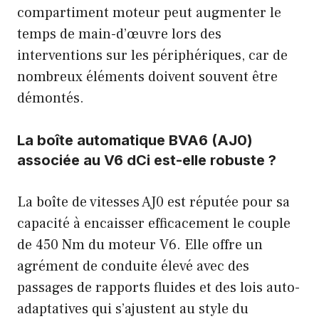
compartiment moteur peut augmenter le
temps de main-d’œuvre lors des
interventions sur les périphériques, car de
nombreux éléments doivent souvent être
démontés.
La boîte automatique BVA6 (AJ0)
associée au V6 dCi est-elle robuste ?
La boîte de vitesses AJ0 est réputée pour sa
capacité à encaisser efficacement le couple
de 450 Nm du moteur V6. Elle offre un
agrément de conduite élevé avec des
passages de rapports fluides et des lois auto-
adaptatives qui s’ajustent au style du