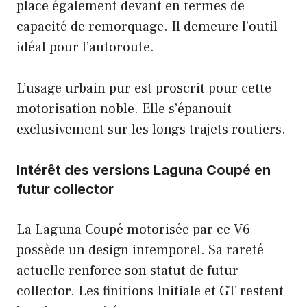
place également devant en termes de
capacité de remorquage. Il demeure l’outil
idéal pour l’autoroute.
L’usage urbain pur est proscrit pour cette
motorisation noble. Elle s’épanouit
exclusivement sur les longs trajets routiers.
Intérêt des versions Laguna Coupé en
futur collector
La Laguna Coupé motorisée par ce V6
possède un design intemporel. Sa rareté
actuelle renforce son statut de futur
collector. Les finitions Initiale et GT restent