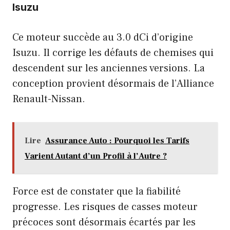
Isuzu
Ce moteur succède au 3.0 dCi d’origine
Isuzu. Il corrige les défauts de chemises qui
descendent sur les anciennes versions. La
conception provient désormais de l’Alliance
Renault-Nissan.
Lire
Assurance Auto : Pourquoi les Tarifs
Varient Autant d’un Profil à l’Autre ?
Force est de constater que la fiabilité
progresse. Les risques de casses moteur
précoces sont désormais écartés par les