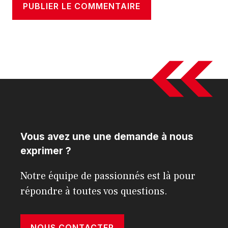
Vous avez une une demande à nous
exprimer ?
Notre équipe de passionnés est là pour
répondre à toutes vos questions.
NOUS CONTACTER