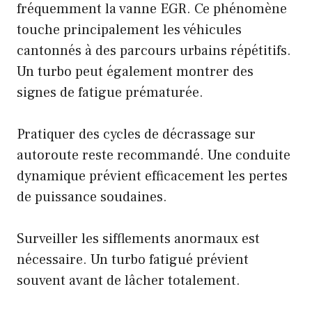
fréquemment la vanne EGR. Ce phénomène
touche principalement les véhicules
cantonnés à des parcours urbains répétitifs.
Un turbo peut également montrer des
signes de fatigue prématurée.
Pratiquer des cycles de décrassage sur
autoroute reste recommandé. Une conduite
dynamique prévient efficacement les pertes
de puissance soudaines.
Surveiller les sifflements anormaux est
nécessaire. Un turbo fatigué prévient
souvent avant de lâcher totalement.