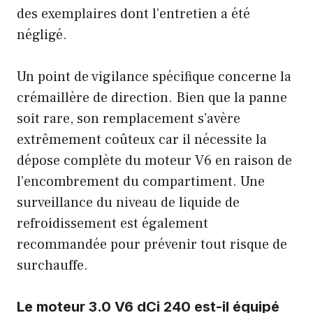
des exemplaires dont l’entretien a été
négligé.
Un point de vigilance spécifique concerne la
crémaillère de direction. Bien que la panne
soit rare, son remplacement s’avère
extrêmement coûteux car il nécessite la
dépose complète du moteur V6 en raison de
l’encombrement du compartiment. Une
surveillance du niveau de liquide de
refroidissement est également
recommandée pour prévenir tout risque de
surchauffe.
Le moteur 3.0 V6 dCi 240 est-il équipé