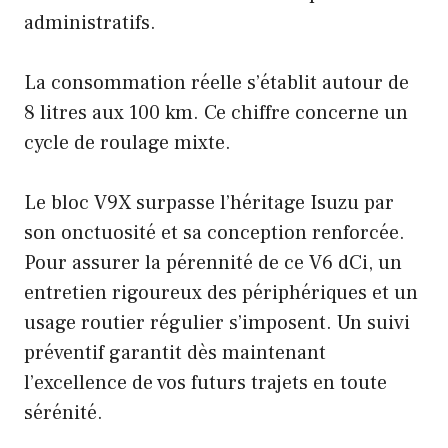
administratifs.
La consommation réelle s’établit autour de
8 litres aux 100 km. Ce chiffre concerne un
cycle de roulage mixte.
Le bloc V9X surpasse l’héritage Isuzu par
son onctuosité et sa conception renforcée.
Pour assurer la pérennité de ce V6 dCi, un
entretien rigoureux des périphériques et un
usage routier régulier s’imposent. Un suivi
préventif garantit dès maintenant
l’excellence de vos futurs trajets en toute
sérénité.