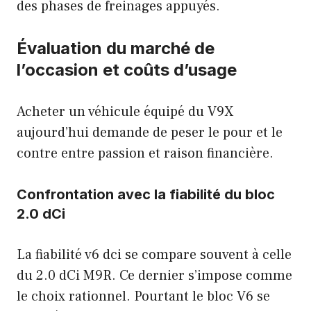
des phases de freinages appuyés.
Évaluation du marché de
l’occasion et coûts d’usage
Acheter un véhicule équipé du V9X
aujourd’hui demande de peser le pour et le
contre entre passion et raison financière.
Confrontation avec la fiabilité du bloc
2.0 dCi
La fiabilité v6 dci se compare souvent à celle
du 2.0 dCi M9R. Ce dernier s’impose comme
le choix rationnel. Pourtant le bloc V6 se