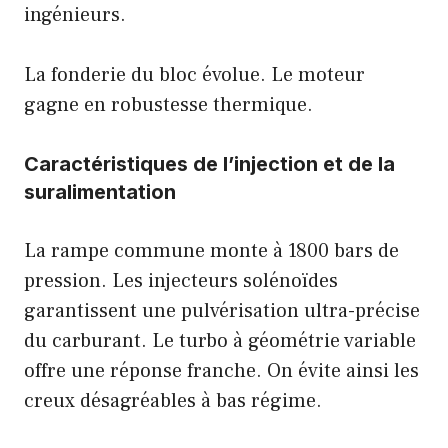
ingénieurs.
La fonderie du bloc évolue. Le moteur
gagne en robustesse thermique.
Caractéristiques de l’injection et de la
suralimentation
La rampe commune monte à 1800 bars de
pression. Les injecteurs solénoïdes
garantissent une pulvérisation ultra-précise
du carburant. Le turbo à géométrie variable
offre une réponse franche. On évite ainsi les
creux désagréables à bas régime.