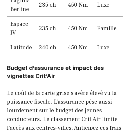
Laguna
235 ch
450 Nm
Luxe
Berline
Espace
235 ch
450 Nm
Famille
IV
Latitude
240 ch
450 Nm
Luxe
Budget d’assurance et impact des
vignettes Crit’Air
Le coût de la carte grise s’avère élevé vu la
puissance fiscale. L’assurance pèse aussi
lourdement sur le budget des jeunes
conducteurs. Le classement Crit’Air limite
l’accès aux centres-villes. Anticipez ces frais