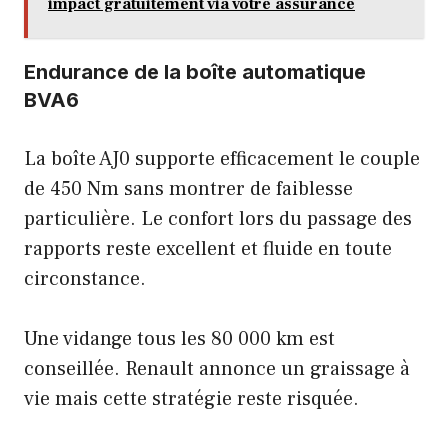
impact gratuitement via votre assurance
Endurance de la boîte automatique
BVA6
La boîte AJ0 supporte efficacement le couple
de 450 Nm sans montrer de faiblesse
particulière. Le confort lors du passage des
rapports reste excellent et fluide en toute
circonstance.
Une vidange tous les 80 000 km est
conseillée. Renault annonce un graissage à
vie mais cette stratégie reste risquée.