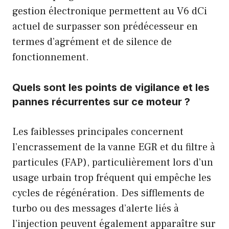
gestion électronique permettent au V6 dCi
actuel de surpasser son prédécesseur en
termes d’agrément et de silence de
fonctionnement.
Quels sont les points de vigilance et les
pannes récurrentes sur ce moteur ?
Les faiblesses principales concernent
l’encrassement de la vanne EGR et du filtre à
particules (FAP), particulièrement lors d’un
usage urbain trop fréquent qui empêche les
cycles de régénération. Des sifflements de
turbo ou des messages d’alerte liés à
l’injection peuvent également apparaître sur