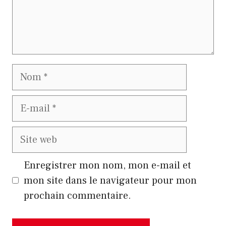
Nom
E-
mail
Site
web
Enregistrer mon nom, mon e-mail et
mon site dans le navigateur pour mon
prochain commentaire.