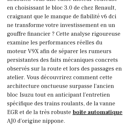
en choisissant le bloc 3.0 de chez Renault,
craignant que le manque de fiabilité v6 dci
ne transforme votre investissement en un
gouffre financier ? Cette analyse rigoureuse
examine les performances réelles du
moteur V9X afin de séparer les rumeurs
persistantes des faits mécaniques concrets
observés sur la route et lors des passages en
atelier. Vous découvrirez comment cette
architecture onctueuse surpasse l’ancien
bloc Isuzu tout en anticipant l’entretien
spécifique des trains roulants, de la vanne
EGR et de la très robuste
boîte automatique
AJ0 d’origine nippone.