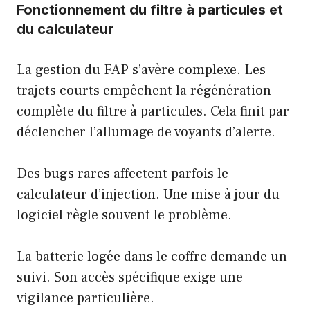
Fonctionnement du filtre à particules et
du calculateur
La gestion du FAP s’avère complexe. Les
trajets courts empêchent la régénération
complète du filtre à particules. Cela finit par
déclencher l’allumage de voyants d’alerte.
Des bugs rares affectent parfois le
calculateur d’injection. Une mise à jour du
logiciel règle souvent le problème.
La batterie logée dans le coffre demande un
suivi. Son accès spécifique exige une
vigilance particulière.