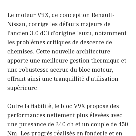
Le moteur V9X, de conception Renault-
Nissan, corrige les défauts majeurs de
l’ancien 3.0 dCi d’origine Isuzu, notamment
les problèmes critiques de descente de
chemises. Cette nouvelle architecture
apporte une meilleure gestion thermique et
une robustesse accrue du bloc moteur,
offrant ainsi une tranquillité d’utilisation
supérieure.
Outre la fiabilité, le bloc V9X propose des
performances nettement plus élevées avec
une puissance de 240 ch et un couple de 450
Nm. Les progrès réalisés en fonderie et en