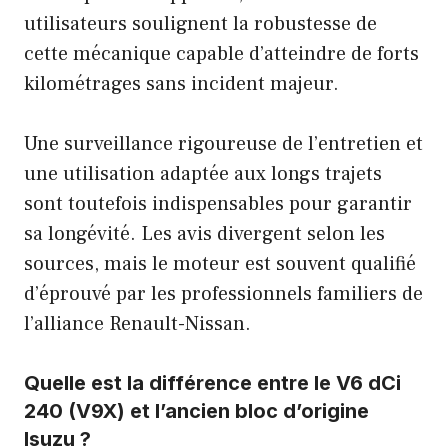
utilisateurs soulignent la robustesse de
cette mécanique capable d’atteindre de forts
kilométrages sans incident majeur.
Une surveillance rigoureuse de l’entretien et
une utilisation adaptée aux longs trajets
sont toutefois indispensables pour garantir
sa longévité. Les avis divergent selon les
sources, mais le moteur est souvent qualifié
d’éprouvé par les professionnels familiers de
l’alliance Renault-Nissan.
Quelle est la différence entre le V6 dCi
240 (V9X) et l’ancien bloc d’origine
Isuzu ?