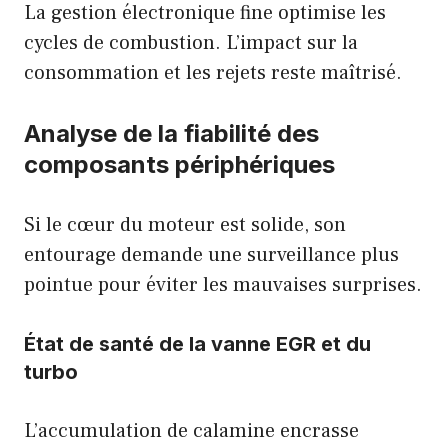
La gestion électronique fine optimise les
cycles de combustion. L’impact sur la
consommation et les rejets reste maîtrisé.
Analyse de la fiabilité des
composants périphériques
Si le cœur du moteur est solide, son
entourage demande une surveillance plus
pointue pour éviter les mauvaises surprises.
État de santé de la vanne EGR et du
turbo
L’accumulation de calamine encrasse