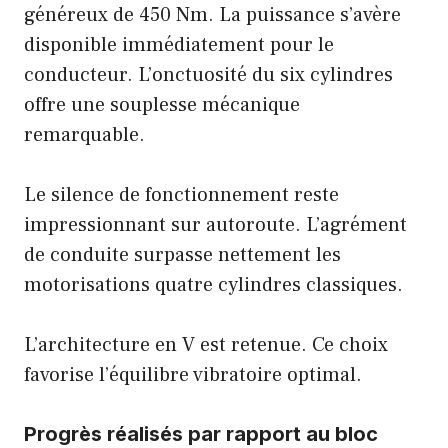
généreux de 450 Nm. La puissance s’avère
disponible immédiatement pour le
conducteur. L’onctuosité du six cylindres
offre une souplesse mécanique
remarquable.
Le silence de fonctionnement reste
impressionnant sur autoroute. L’agrément
de conduite surpasse nettement les
motorisations quatre cylindres classiques.
L’architecture en V est retenue. Ce choix
favorise l’équilibre vibratoire optimal.
Progrès réalisés par rapport au bloc