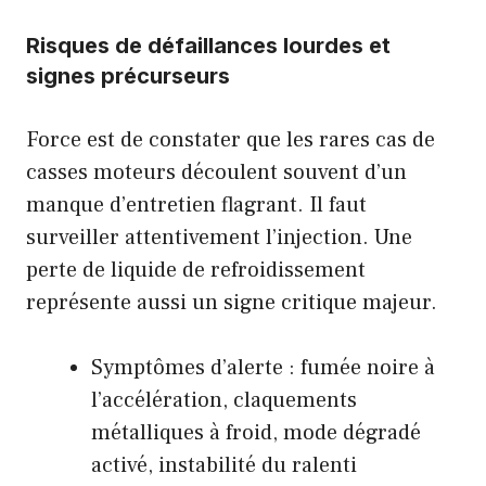
Risques de défaillances lourdes et
signes précurseurs
Force est de constater que les rares cas de
casses moteurs découlent souvent d’un
manque d’entretien flagrant. Il faut
surveiller attentivement l’injection. Une
perte de liquide de refroidissement
représente aussi un signe critique majeur.
Symptômes d’alerte : fumée noire à
l’accélération, claquements
métalliques à froid, mode dégradé
activé, instabilité du ralenti