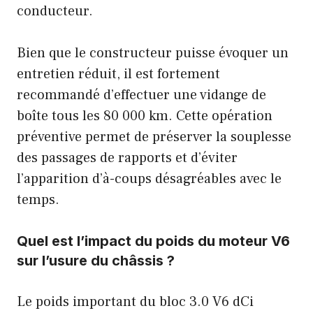
conducteur.
Bien que le constructeur puisse évoquer un
entretien réduit, il est fortement
recommandé d’effectuer une vidange de
boîte tous les 80 000 km. Cette opération
préventive permet de préserver la souplesse
des passages de rapports et d’éviter
l’apparition d’à-coups désagréables avec le
temps.
Quel est l’impact du poids du moteur V6
sur l’usure du châssis ?
Le poids important du bloc 3.0 V6 dCi