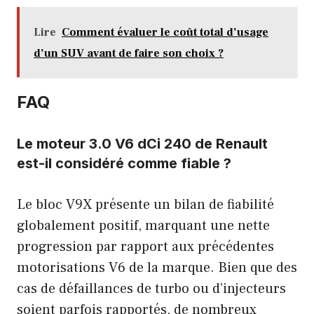
Lire
Comment évaluer le coût total d’usage
d’un SUV avant de faire son choix ?
FAQ
Le moteur 3.0 V6 dCi 240 de Renault
est-il considéré comme fiable ?
Le bloc V9X présente un bilan de fiabilité
globalement positif, marquant une nette
progression par rapport aux précédentes
motorisations V6 de la marque. Bien que des
cas de défaillances de turbo ou d’injecteurs
soient parfois rapportés, de nombreux