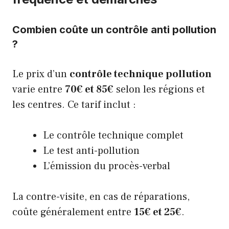
Combien coûte un contrôle anti pollution
?
Le prix d’un
contrôle technique pollution
varie entre
70€ et 85€
selon les régions et
les centres. Ce tarif inclut :
Le contrôle technique complet
Le test anti-pollution
L’émission du procès-verbal
La contre-visite, en cas de réparations,
coûte généralement entre
15€ et 25€
.