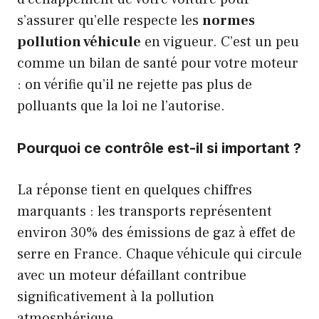
s’assurer qu’elle respecte les
normes
pollution véhicule
en vigueur. C’est un peu
comme un bilan de santé pour votre moteur
: on vérifie qu’il ne rejette pas plus de
polluants que la loi ne l’autorise.
Pourquoi ce contrôle est-il si important ?
La réponse tient en quelques chiffres
marquants : les transports représentent
environ 30% des émissions de gaz à effet de
serre en France. Chaque véhicule qui circule
avec un moteur défaillant contribue
significativement à la pollution
atmosphérique.