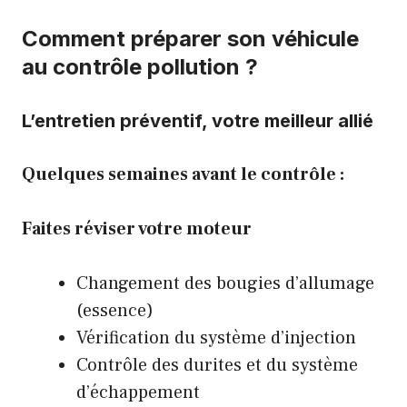
Comment préparer son véhicule
au contrôle pollution ?
L’entretien préventif, votre meilleur allié
Quelques semaines avant le contrôle :
Faites réviser votre moteur
Changement des bougies d’allumage
(essence)
Vérification du système d’injection
Contrôle des durites et du système
d’échappement