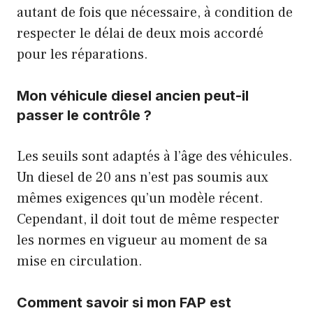
autant de fois que nécessaire, à condition de
respecter le délai de deux mois accordé
pour les réparations.
Mon véhicule diesel ancien peut-il
passer le contrôle ?
Les seuils sont adaptés à l’âge des véhicules.
Un diesel de 20 ans n’est pas soumis aux
mêmes exigences qu’un modèle récent.
Cependant, il doit tout de même respecter
les normes en vigueur au moment de sa
mise en circulation.
Comment savoir si mon FAP est