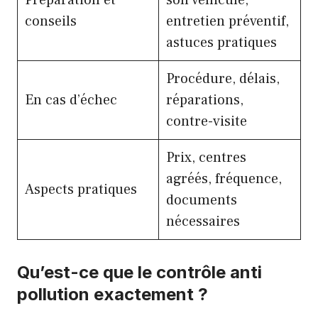
Préparation et
son véhicule,
conseils
entretien préventif,
astuces pratiques
Procédure, délais,
En cas d’échec
réparations,
contre-visite
Prix, centres
agréés, fréquence,
Aspects pratiques
documents
nécessaires
Qu’est-ce que le contrôle anti
pollution exactement ?