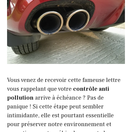
Vous venez de recevoir cette fameuse lettre
vous rappelant que votre
contrôle anti
pollution
arrive à échéance ? Pas de
panique ! Si cette étape peut sembler
intimidante, elle est pourtant essentielle
pour préserver notre environnement et