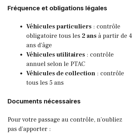
Fréquence et obligations légales
Véhicules particuliers
: contrôle
obligatoire tous les
2 ans
à partir de 4
ans d’âge
Véhicules utilitaires
: contrôle
annuel selon le PTAC
Véhicules de collection
: contrôle
tous les 5 ans
Documents nécessaires
Pour votre passage au contrôle, n’oubliez
pas d’apporter :