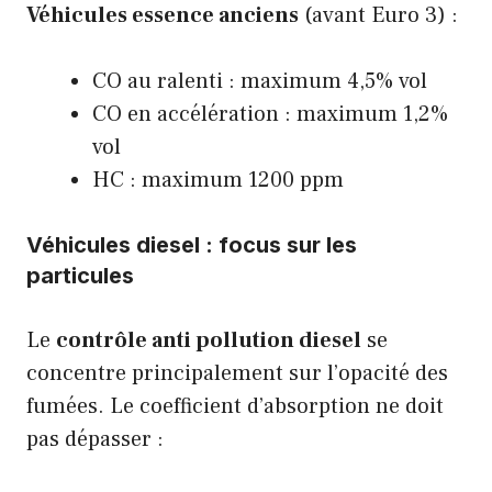
Véhicules essence anciens
(avant Euro 3) :
CO au ralenti : maximum 4,5% vol
CO en accélération : maximum 1,2%
vol
HC : maximum 1200 ppm
Véhicules diesel : focus sur les
particules
Le
contrôle anti pollution diesel
se
concentre principalement sur l’opacité des
fumées. Le coefficient d’absorption ne doit
pas dépasser :