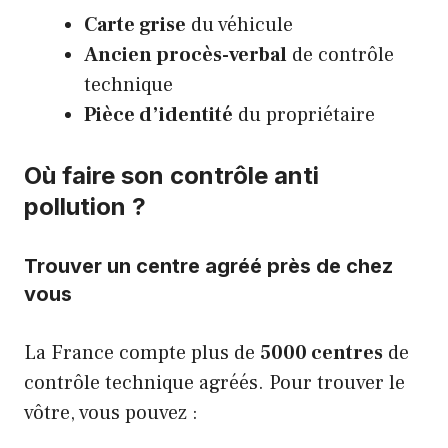
Carte grise
du véhicule
Ancien procès-verbal
de contrôle
technique
Pièce d’identité
du propriétaire
Où faire son contrôle anti
pollution ?
Trouver un centre agréé près de chez
vous
La France compte plus de
5000 centres
de
contrôle technique agréés. Pour trouver le
vôtre, vous pouvez :