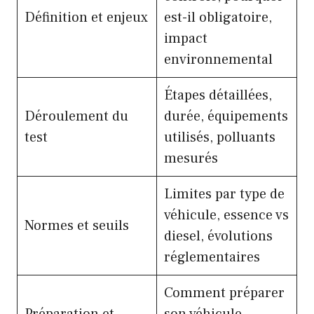
Définition et enjeux
est-il obligatoire,
impact
environnemental
Étapes détaillées,
Déroulement du
durée, équipements
test
utilisés, polluants
mesurés
Limites par type de
véhicule, essence vs
Normes et seuils
diesel, évolutions
réglementaires
Comment préparer