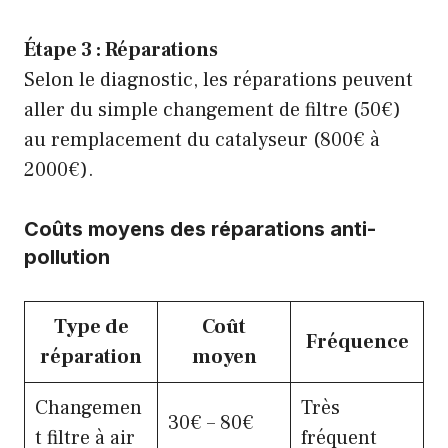
Étape 3 : Réparations
Selon le diagnostic, les réparations peuvent
aller du simple changement de filtre (50€)
au remplacement du catalyseur (800€ à
2000€).
Coûts moyens des réparations anti-
pollution
Type de
Coût
Fréquence
réparation
moyen
Changemen
Très
30€ – 80€
t filtre à air
fréquent