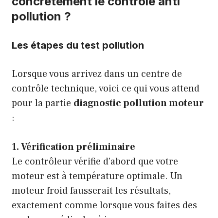
concrètement le contrôle anti
pollution ?
Les étapes du test pollution
Lorsque vous arrivez dans un centre de
contrôle technique, voici ce qui vous attend
pour la partie
diagnostic pollution moteur
:
1. Vérification préliminaire
Le contrôleur vérifie d’abord que votre
moteur est à température optimale. Un
moteur froid fausserait les résultats,
exactement comme lorsque vous faites des