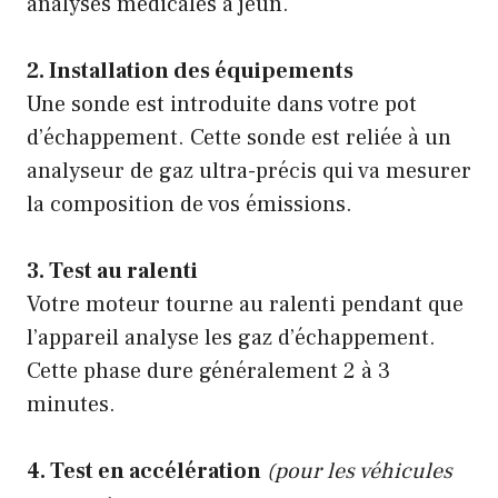
analyses médicales à jeun.
2. Installation des équipements
Une sonde est introduite dans votre pot
d’échappement. Cette sonde est reliée à un
analyseur de gaz ultra-précis qui va mesurer
la composition de vos émissions.
3. Test au ralenti
Votre moteur tourne au ralenti pendant que
l’appareil analyse les gaz d’échappement.
Cette phase dure généralement 2 à 3
minutes.
4. Test en accélération
(pour les véhicules