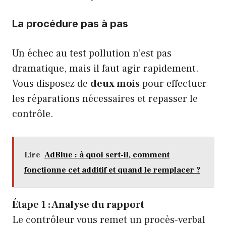
La procédure pas à pas
Un échec au test pollution n’est pas
dramatique, mais il faut agir rapidement.
Vous disposez de
deux mois
pour effectuer
les réparations nécessaires et repasser le
contrôle.
Lire
AdBlue : à quoi sert-il, comment
fonctionne cet additif et quand le remplacer ?
Étape 1 : Analyse du rapport
Le contrôleur vous remet un procès-verbal