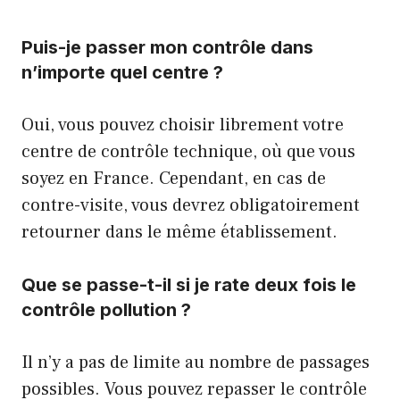
Puis-je passer mon contrôle dans
n’importe quel centre ?
Oui, vous pouvez choisir librement votre
centre de contrôle technique, où que vous
soyez en France. Cependant, en cas de
contre-visite, vous devrez obligatoirement
retourner dans le même établissement.
Que se passe-t-il si je rate deux fois le
contrôle pollution ?
Il n’y a pas de limite au nombre de passages
possibles. Vous pouvez repasser le contrôle