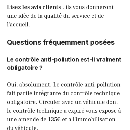
Lisez les avis clients
: ils vous donneront
une idée de la qualité du service et de
l’accueil.
Questions fréquemment posées
Le contrôle anti-pollution est-il vraiment
obligatoire ?
Oui, absolument. Le contrôle anti-pollution
fait partie intégrante du contrôle technique
obligatoire. Circuler avec un véhicule dont
le contrôle technique a expiré vous expose à
une amende de
135€
et à l’immobilisation
du véhicule.