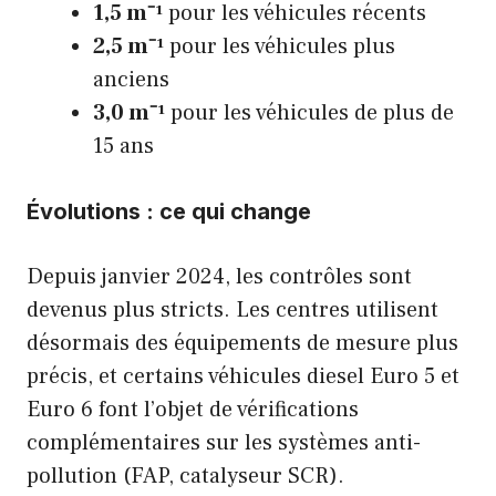
1,5 m⁻¹
pour les véhicules récents
2,5 m⁻¹
pour les véhicules plus
anciens
3,0 m⁻¹
pour les véhicules de plus de
15 ans
Évolutions : ce qui change
Depuis janvier 2024, les contrôles sont
devenus plus stricts. Les centres utilisent
désormais des équipements de mesure plus
précis, et certains véhicules diesel Euro 5 et
Euro 6 font l’objet de vérifications
complémentaires sur les systèmes anti-
pollution (FAP, catalyseur SCR).