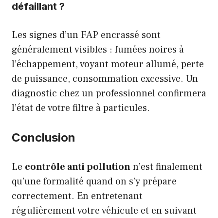
défaillant ?
Les signes d’un FAP encrassé sont
généralement visibles : fumées noires à
l’échappement, voyant moteur allumé, perte
de puissance, consommation excessive. Un
diagnostic chez un professionnel confirmera
l’état de votre filtre à particules.
Conclusion
Le
contrôle anti pollution
n’est finalement
qu’une formalité quand on s’y prépare
correctement. En entretenant
régulièrement votre véhicule et en suivant