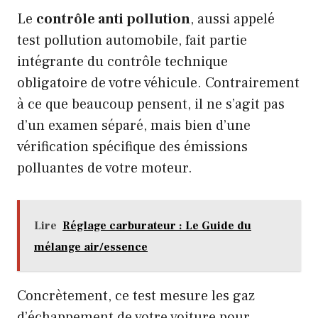
Le
contrôle anti pollution
, aussi appelé
test pollution automobile, fait partie
intégrante du contrôle technique
obligatoire de votre véhicule. Contrairement
à ce que beaucoup pensent, il ne s’agit pas
d’un examen séparé, mais bien d’une
vérification spécifique des émissions
polluantes de votre moteur.
Lire
Réglage carburateur : Le Guide du
mélange air/essence
Concrètement, ce test mesure les gaz
d’échappement de votre voiture pour