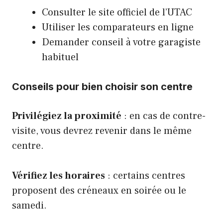
Consulter le site officiel de l’UTAC
Utiliser les comparateurs en ligne
Demander conseil à votre garagiste
habituel
Conseils pour bien choisir son centre
Privilégiez la proximité
: en cas de contre-
visite, vous devrez revenir dans le même
centre.
Vérifiez les horaires
: certains centres
proposent des créneaux en soirée ou le
samedi.