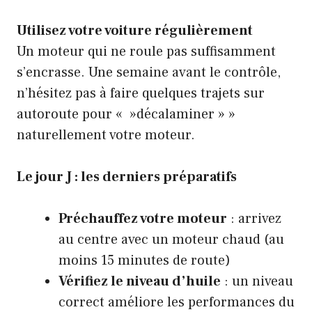
Utilisez votre voiture régulièrement
Un moteur qui ne roule pas suffisamment
s’encrasse. Une semaine avant le contrôle,
n’hésitez pas à faire quelques trajets sur
autoroute pour « »décalaminer » »
naturellement votre moteur.
Le jour J : les derniers préparatifs
Préchauffez votre moteur
: arrivez
au centre avec un moteur chaud (au
moins 15 minutes de route)
Vérifiez le niveau d’huile
: un niveau
correct améliore les performances du