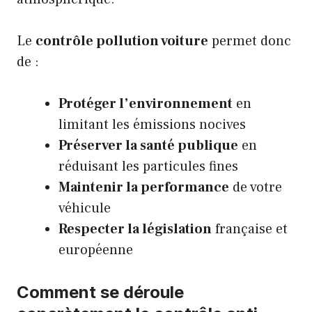
Le
contrôle pollution voiture
permet donc
de :
Protéger l’environnement
en
limitant les émissions nocives
Préserver la santé publique
en
réduisant les particules fines
Maintenir la performance
de votre
véhicule
Respecter la législation
française et
européenne
Comment se déroule