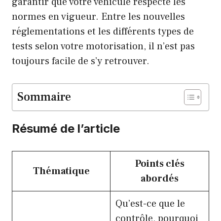
garantir que votre véhicule respecte les
normes en vigueur. Entre les nouvelles
réglementations et les différents types de
tests selon votre motorisation, il n’est pas
toujours facile de s’y retrouver.
Sommaire
Résumé de l’article
Points clés
Thématique
abordés
Qu’est-ce que le
contrôle, pourquoi