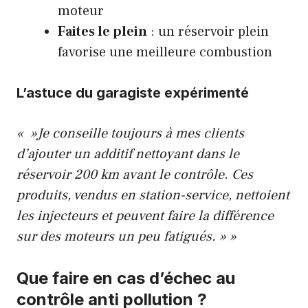
moteur
Faites le plein
: un réservoir plein
favorise une meilleure combustion
L’astuce du garagiste expérimenté
« »Je conseille toujours à mes clients
d’ajouter un additif nettoyant dans le
réservoir 200 km avant le contrôle. Ces
produits, vendus en station-service, nettoient
les injecteurs et peuvent faire la différence
sur des moteurs un peu fatigués. » »
Que faire en cas d’échec au
contrôle anti pollution ?