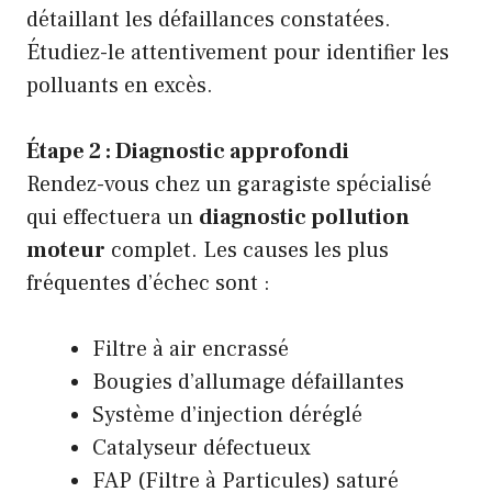
détaillant les défaillances constatées.
Étudiez-le attentivement pour identifier les
polluants en excès.
Étape 2 : Diagnostic approfondi
Rendez-vous chez un garagiste spécialisé
qui effectuera un
diagnostic pollution
moteur
complet. Les causes les plus
fréquentes d’échec sont :
Filtre à air encrassé
Bougies d’allumage défaillantes
Système d’injection déréglé
Catalyseur défectueux
FAP (Filtre à Particules) saturé