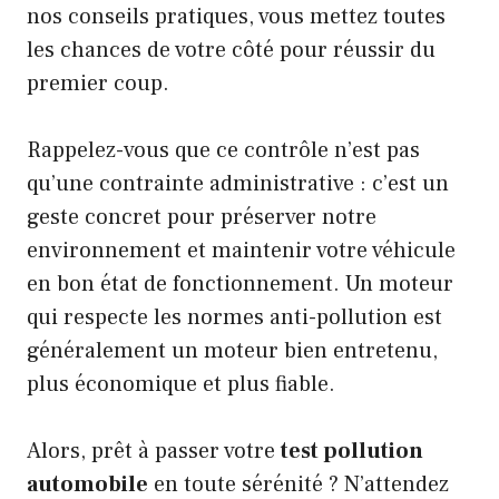
nos conseils pratiques, vous mettez toutes
les chances de votre côté pour réussir du
premier coup.
Rappelez-vous que ce contrôle n’est pas
qu’une contrainte administrative : c’est un
geste concret pour préserver notre
environnement et maintenir votre véhicule
en bon état de fonctionnement. Un moteur
qui respecte les normes anti-pollution est
généralement un moteur bien entretenu,
plus économique et plus fiable.
Alors, prêt à passer votre
test pollution
automobile
en toute sérénité ? N’attendez