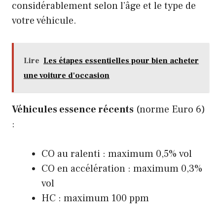
considérablement selon l’âge et le type de
votre véhicule.
Lire
Les étapes essentielles pour bien acheter
une voiture d'occasion
Véhicules essence récents
(norme Euro 6)
:
CO au ralenti : maximum 0,5% vol
CO en accélération : maximum 0,3%
vol
HC : maximum 100 ppm