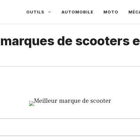
OUTILS
AUTOMOBILE
MOTO
MÉC
s marques de scooters 