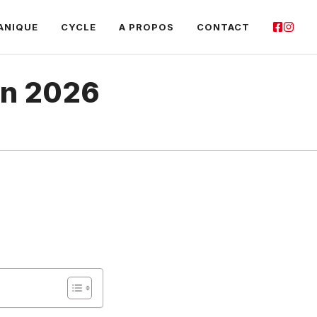
ANIQUE
CYCLE
A PROPOS
CONTACT
en 2026