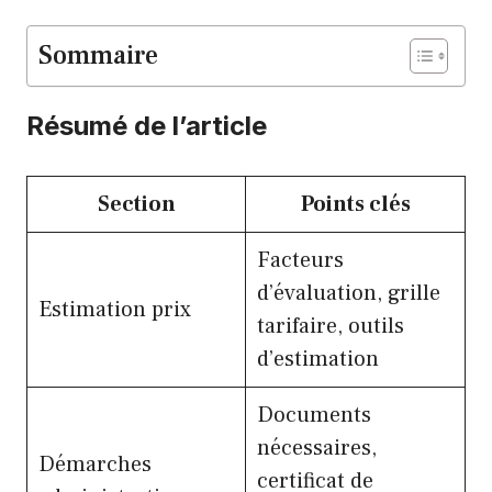
Sommaire
Résumé de l’article
Section
Points clés
Facteurs
d’évaluation, grille
Estimation prix
tarifaire, outils
d’estimation
Documents
nécessaires,
Démarches
certificat de