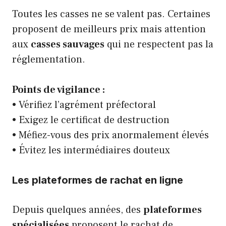
Toutes les casses ne se valent pas. Certaines
proposent de meilleurs prix mais attention
aux
casses sauvages
qui ne respectent pas la
réglementation.
Points de vigilance :
• Vérifiez l’agrément préfectoral
• Exigez le certificat de destruction
• Méfiez-vous des prix anormalement élevés
• Évitez les intermédiaires douteux
Les plateformes de rachat en ligne
Depuis quelques années, des
plateformes
spécialisées
proposent le rachat de