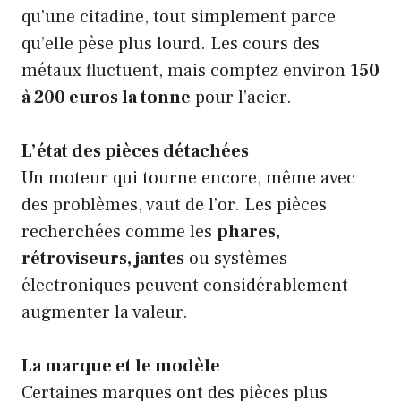
qu’une citadine, tout simplement parce
qu’elle pèse plus lourd. Les cours des
métaux fluctuent, mais comptez environ
150
à 200 euros la tonne
pour l’acier.
L’état des pièces détachées
Un moteur qui tourne encore, même avec
des problèmes, vaut de l’or. Les pièces
recherchées comme les
phares,
rétroviseurs, jantes
ou systèmes
électroniques peuvent considérablement
augmenter la valeur.
La marque et le modèle
Certaines marques ont des pièces plus