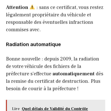
Attention
: sans ce certificat, vous restez
légalement propriétaire du véhicule et
responsable des éventuelles infractions
commises avec.
Radiation automatique
Bonne nouvelle : depuis 2009, la radiation
de votre véhicule des fichiers de la
préfecture s’effectue
automatiquement
dès
la remise du certificat de destruction. Plus
besoin de courir à la préfecture !
Lire
Quel délais de Validité du Contrôle