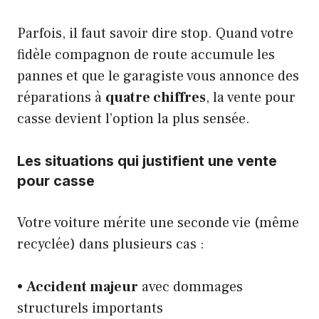
Parfois, il faut savoir dire stop. Quand votre
fidèle compagnon de route accumule les
pannes et que le garagiste vous annonce des
réparations à
quatre chiffres
, la vente pour
casse devient l’option la plus sensée.
Les situations qui justifient une vente
pour casse
Votre voiture mérite une seconde vie (même
recyclée) dans plusieurs cas :
•
Accident majeur
avec dommages
structurels importants