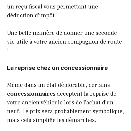
un reçu fiscal vous permettant une
déduction d’impôt.
Une belle manière de donner une seconde
vie utile à votre ancien compagnon de route
!
La reprise chez un concessionnaire
Même dans un état déplorable, certains
concessionnaires
acceptent la reprise de
votre ancien véhicule lors de l’achat d’un
neuf. Le prix sera probablement symbolique,
mais cela simplifie les démarches.