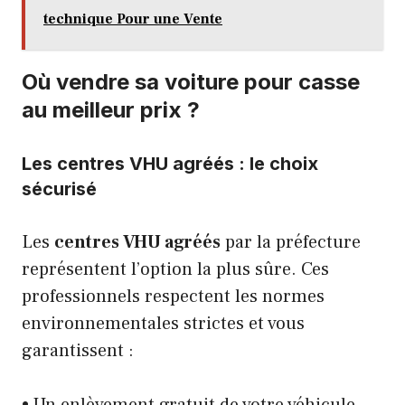
technique Pour une Vente
Où vendre sa voiture pour casse
au meilleur prix ?
Les centres VHU agréés : le choix
sécurisé
Les
centres VHU agréés
par la préfecture
représentent l’option la plus sûre. Ces
professionnels respectent les normes
environnementales strictes et vous
garantissent :
• Un enlèvement gratuit de votre véhicule