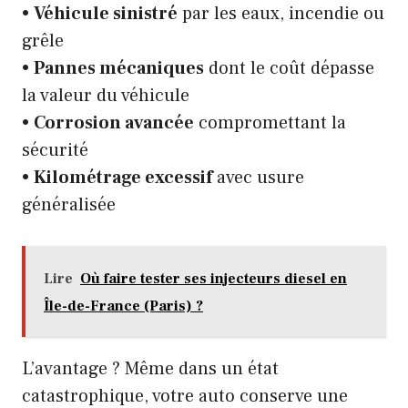
•
Véhicule sinistré
par les eaux, incendie ou
grêle
•
Pannes mécaniques
dont le coût dépasse
la valeur du véhicule
•
Corrosion avancée
compromettant la
sécurité
•
Kilométrage excessif
avec usure
généralisée
Lire
Où faire tester ses injecteurs diesel en
Île-de-France (Paris) ?
L’avantage ? Même dans un état
catastrophique, votre auto conserve une