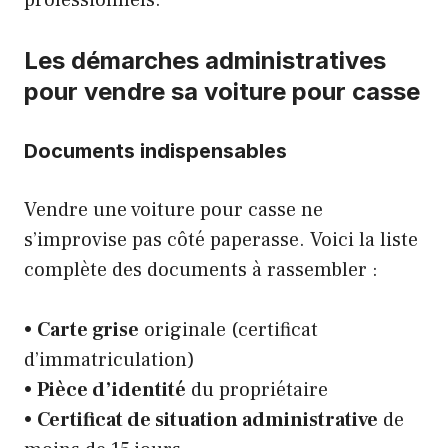
Les démarches administratives
pour vendre sa voiture pour casse
Documents indispensables
Vendre une voiture pour casse ne
s’improvise pas côté paperasse. Voici la liste
complète des documents à rassembler :
•
Carte grise
originale (certificat
d’immatriculation)
•
Pièce d’identité
du propriétaire
•
Certificat de situation administrative
de