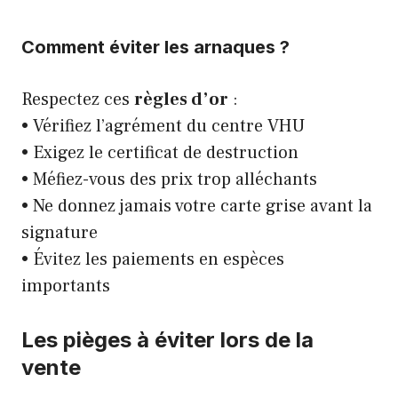
Comment éviter les arnaques ?
Respectez ces
règles d’or
:
• Vérifiez l’agrément du centre VHU
• Exigez le certificat de destruction
• Méfiez-vous des prix trop alléchants
• Ne donnez jamais votre carte grise avant la
signature
• Évitez les paiements en espèces
importants
Les pièges à éviter lors de la
vente