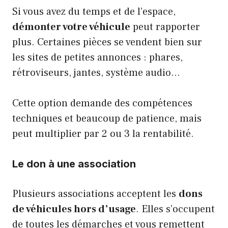
Si vous avez du temps et de l’espace,
démonter votre véhicule
peut rapporter
plus. Certaines pièces se vendent bien sur
les sites de petites annonces : phares,
rétroviseurs, jantes, système audio…
Cette option demande des compétences
techniques et beaucoup de patience, mais
peut multiplier par 2 ou 3 la rentabilité.
Le don à une association
Plusieurs associations acceptent les
dons
de véhicules hors d’usage
. Elles s’occupent
de toutes les démarches et vous remettent