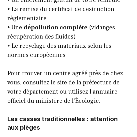
• La remise du certificat de destruction
réglementaire
• Une
dépollution complète
(vidanges,
récupération des fluides)
• Le recyclage des matériaux selon les
normes européennes
Pour trouver un centre agréé près de chez
vous, consultez le site de la préfecture de
votre département ou utilisez l’annuaire
officiel du ministère de l’Écologie.
Les casses traditionnelles : attention
aux pièges