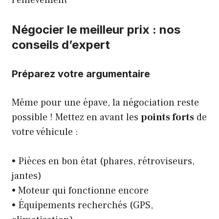
Négocier le meilleur prix : nos
conseils d’expert
Préparez votre argumentaire
Même pour une épave, la négociation reste
possible ! Mettez en avant les
points forts
de
votre véhicule :
• Pièces en bon état (phares, rétroviseurs,
jantes)
• Moteur qui fonctionne encore
• Équipements recherchés (GPS,