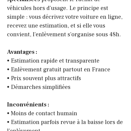
véhicules hors d’usage. Le principe est
simple : vous décrivez votre voiture en ligne,
recevez une estimation, et si elle vous
convient, l’enlèvement s’organise sous 48h.
Avantages :
• Estimation rapide et transparente
• Enlèvement gratuit partout en France
• Prix souvent plus attractifs
• Démarches simplifiées
Inconvénients :
• Moins de contact humain
• Estimation parfois revue à la baisse lors de
l’enlèvement