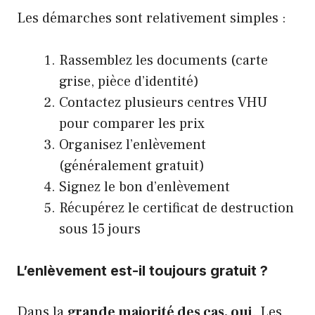
Les démarches sont relativement simples :
Rassemblez les documents (carte
grise, pièce d’identité)
Contactez plusieurs centres VHU
pour comparer les prix
Organisez l’enlèvement
(généralement gratuit)
Signez le bon d’enlèvement
Récupérez le certificat de destruction
sous 15 jours
L’enlèvement est-il toujours gratuit ?
Dans la
grande majorité des cas, oui
. Les