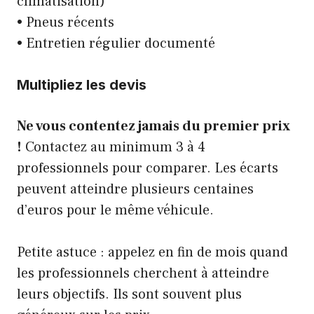
climatisation)
• Pneus récents
• Entretien régulier documenté
Multipliez les devis
Ne vous contentez jamais du premier prix
!
Contactez au minimum 3 à 4
professionnels pour comparer. Les écarts
peuvent atteindre plusieurs centaines
d’euros pour le même véhicule.
Petite astuce : appelez en fin de mois quand
les professionnels cherchent à atteindre
leurs objectifs. Ils sont souvent plus