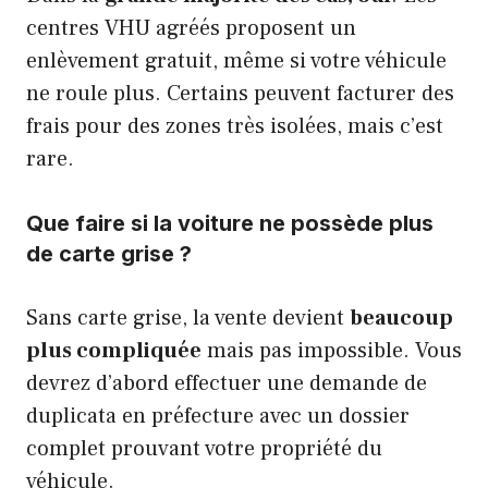
centres VHU agréés proposent un
enlèvement gratuit, même si votre véhicule
ne roule plus. Certains peuvent facturer des
frais pour des zones très isolées, mais c’est
rare.
Que faire si la voiture ne possède plus
de carte grise ?
Sans carte grise, la vente devient
beaucoup
plus compliquée
mais pas impossible. Vous
devrez d’abord effectuer une demande de
duplicata en préfecture avec un dossier
complet prouvant votre propriété du
véhicule.