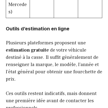
Mercede
s)
Outils d’estimation en ligne
Plusieurs plateformes proposent une
estimation gratuite
de votre véhicule
destiné à la casse. Il suffit généralement de
renseigner la marque, le modèle, l’année et
l’état général pour obtenir une fourchette de
prix.
Ces outils restent indicatifs, mais donnent
une première idée avant de contacter les
professionnels.