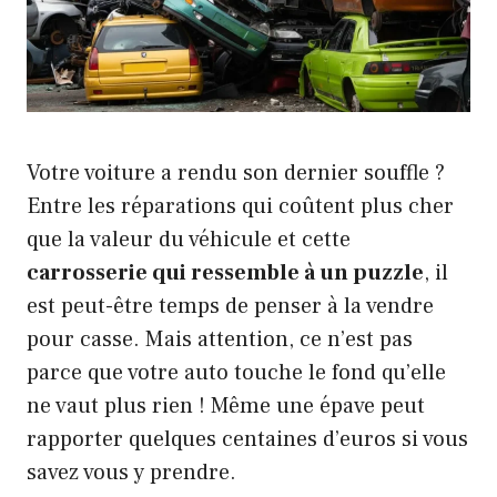
Votre voiture a rendu son dernier souffle ?
Entre les réparations qui coûtent plus cher
que la valeur du véhicule et cette
carrosserie qui ressemble à un puzzle
, il
est peut-être temps de penser à la vendre
pour casse. Mais attention, ce n’est pas
parce que votre auto touche le fond qu’elle
ne vaut plus rien ! Même une épave peut
rapporter quelques centaines d’euros si vous
savez vous y prendre.