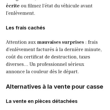
écrite
ou filmez l’état du véhicule avant
l’enlèvement.
Les frais cachés
Attention aux
mauvaises surprises
: frais
d’enlèvement facturés à la dernière minute,
coût du certificat de destruction, taxes
diverses… Un professionnel sérieux
annonce la couleur dès le départ.
Alternatives à la vente pour casse
La vente en pièces détachées