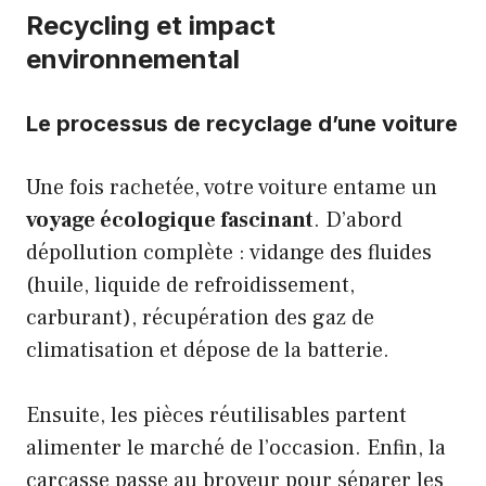
Recycling et impact
environnemental
Le processus de recyclage d’une voiture
Une fois rachetée, votre voiture entame un
voyage écologique fascinant
. D’abord
dépollution complète : vidange des fluides
(huile, liquide de refroidissement,
carburant), récupération des gaz de
climatisation et dépose de la batterie.
Ensuite, les pièces réutilisables partent
alimenter le marché de l’occasion. Enfin, la
carcasse passe au broyeur pour séparer les