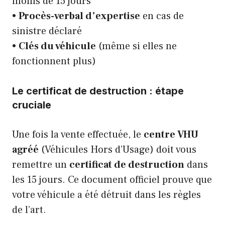
moins de 15 jours
•
Procès-verbal d’expertise
en cas de
sinistre déclaré
•
Clés du véhicule
(même si elles ne
fonctionnent plus)
Le certificat de destruction : étape
cruciale
Une fois la vente effectuée, le
centre VHU
agréé
(Véhicules Hors d’Usage) doit vous
remettre un
certificat de destruction
dans
les 15 jours. Ce document officiel prouve que
votre véhicule a été détruit dans les règles
de l’art.