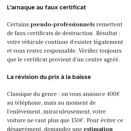
L’arnaque au faux certificat
Certains
pseudo-professionnels
remettent
de faux certificats de destruction. Résultat :
votre véhicule continue d’exister légalement
et vous restez responsable. Vérifiez toujours
que le certificat provient d’un centre agréé.
La révision du prix à la baisse
Classique du genre : on vous annonce 400€
au téléphone, mais au moment de
l’enlèvement, miraculeusement, votre
voiture ne vaut plus que 150€. Pour éviter ce
désagrément, demandez une
estimation