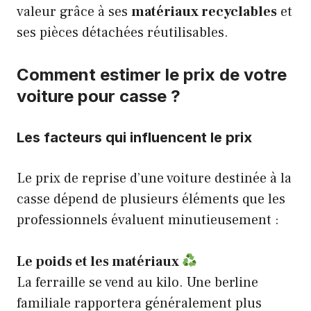
valeur grâce à ses
matériaux recyclables
et
ses pièces détachées réutilisables.
Comment estimer le prix de votre
voiture pour casse ?
Les facteurs qui influencent le prix
Le prix de reprise d’une voiture destinée à la
casse dépend de plusieurs éléments que les
professionnels évaluent minutieusement :
Le poids et les matériaux
La ferraille se vend au kilo. Une berline
familiale rapportera généralement plus