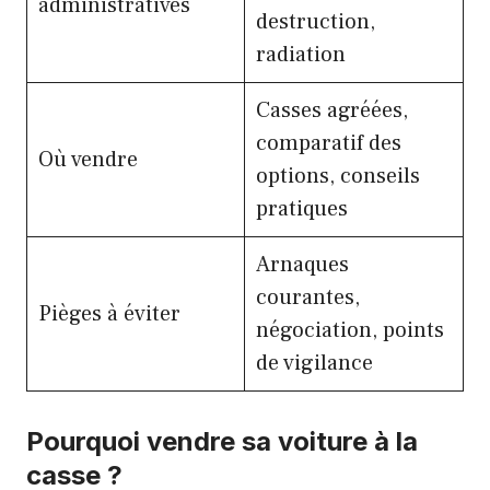
administratives
destruction,
radiation
Casses agréées,
comparatif des
Où vendre
options, conseils
pratiques
Arnaques
courantes,
Pièges à éviter
négociation, points
de vigilance
Pourquoi vendre sa voiture à la
casse ?