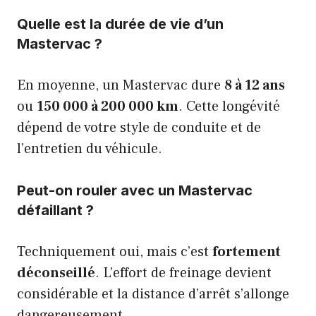
Quelle est la durée de vie d’un
Mastervac ?
En moyenne, un Mastervac dure
8 à 12 ans
ou
150 000 à 200 000 km
. Cette longévité
dépend de votre style de conduite et de
l’entretien du véhicule.
Peut-on rouler avec un Mastervac
défaillant ?
Techniquement oui, mais c’est
fortement
déconseillé
. L’effort de freinage devient
considérable et la distance d’arrêt s’allonge
dangereusement.