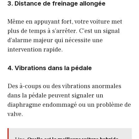
3. Distance de freinage allongée
Même en appuyant fort, votre voiture met
plus de temps à s’arrêter. C’est un signal
d’alarme majeur qui nécessite une
intervention rapide.
4. Vibrations dans la pédale
Des à-coups ou des vibrations anormales
dans la pédale peuvent signaler un
diaphragme endommagé ou un problème de
valve.