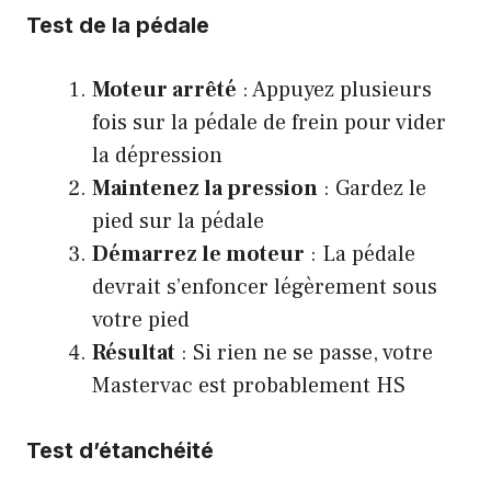
Test de la pédale
Moteur arrêté
: Appuyez plusieurs
fois sur la pédale de frein pour vider
la dépression
Maintenez la pression
: Gardez le
pied sur la pédale
Démarrez le moteur
: La pédale
devrait s’enfoncer légèrement sous
votre pied
Résultat
: Si rien ne se passe, votre
Mastervac est probablement HS
Test d’étanchéité