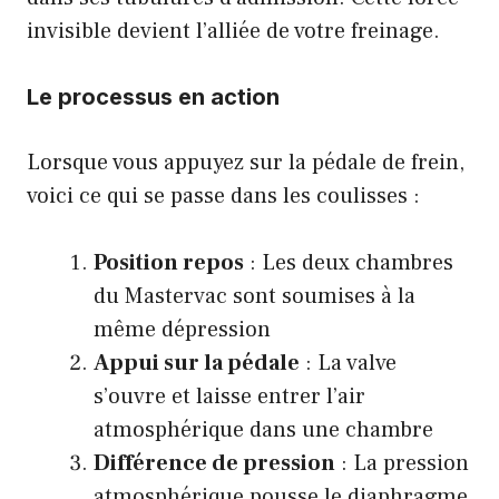
invisible devient l’alliée de votre freinage.
Le processus en action
Lorsque vous appuyez sur la pédale de frein,
voici ce qui se passe dans les coulisses :
Position repos
: Les deux chambres
du Mastervac sont soumises à la
même dépression
Appui sur la pédale
: La valve
s’ouvre et laisse entrer l’air
atmosphérique dans une chambre
Différence de pression
: La pression
atmosphérique pousse le diaphragme