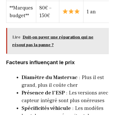
**Marques
80€ –
1 an
budget**
150€
Lire
Doit-on payer une réparation qui ne
résout pas la panne ?
Facteurs influençant le prix
Diamètre du Mastervac
: Plus il est
grand, plus il coûte cher
Présence de l’ESP
: Les versions avec
capteur intégré sont plus onéreuses
Spécificités véhicule
: Les modèles