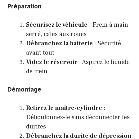
Préparation
Sécurisez le véhicule
: Frein à main
serré, cales aux roues
Débranchez la batterie
: Sécurité
avant tout
Videz le réservoir
: Aspirez le liquide
de frein
Démontage
Retirez le maître-cylindre
:
Déboulonnez-le sans déconnecter les
durites
Débranchez la durite de dépression