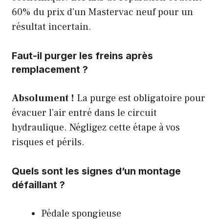
60% du prix d’un Mastervac neuf pour un
résultat incertain.
Faut-il purger les freins après
remplacement ?
Absolument !
La purge est obligatoire pour
évacuer l’air entré dans le circuit
hydraulique. Négligez cette étape à vos
risques et périls.
Quels sont les signes d’un montage
défaillant ?
Pédale spongieuse