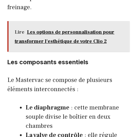
freinage.
Lire
Les options de personnalisation pour
transformer l'esthétique de votre Clio 2
Les composants essentiels
Le Mastervac se compose de plusieurs
éléments interconnectés :
Le diaphragme
: cette membrane
souple divise le boîtier en deux
chambres
La valve de contrôle
: elle régule