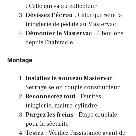
: Celle qui va au collecteur
Dévissez l’écrou
: Celui qui relie la
tringlerie de pédale au Mastervac
Démontez le Mastervac
: 4 boulons
depuis l’habitacle
Montage
Installez le nouveau Mastervac
:
Serrage selon couple constructeur
Reconnectez tout
: Durites,
tringlerie, maître-cylindre
Purgez les freins
: Étape cruciale
pour la sécurité
Testez
: Vérifiez l’assistance avant de