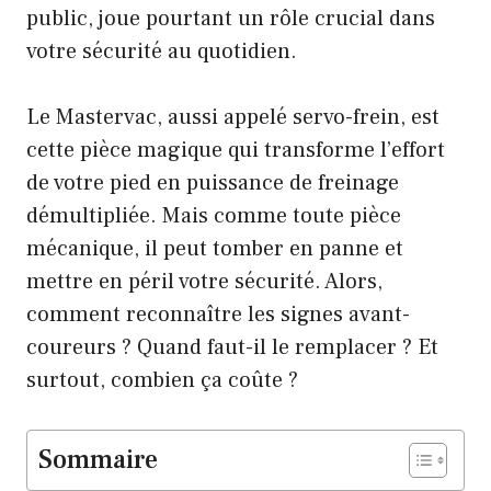
public, joue pourtant un rôle crucial dans
votre sécurité au quotidien.
Le Mastervac, aussi appelé servo-frein, est
cette pièce magique qui transforme l’effort
de votre pied en puissance de freinage
démultipliée. Mais comme toute pièce
mécanique, il peut tomber en panne et
mettre en péril votre sécurité. Alors,
comment reconnaître les signes avant-
coureurs ? Quand faut-il le remplacer ? Et
surtout, combien ça coûte ?
Sommaire