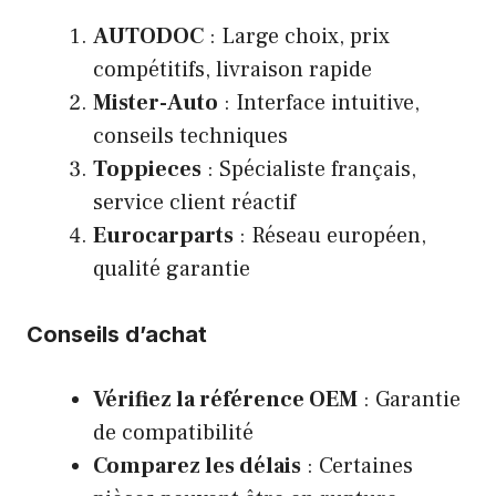
AUTODOC
: Large choix, prix
compétitifs, livraison rapide
Mister-Auto
: Interface intuitive,
conseils techniques
Toppieces
: Spécialiste français,
service client réactif
Eurocarparts
: Réseau européen,
qualité garantie
Conseils d’achat
Vérifiez la référence OEM
: Garantie
de compatibilité
Comparez les délais
: Certaines