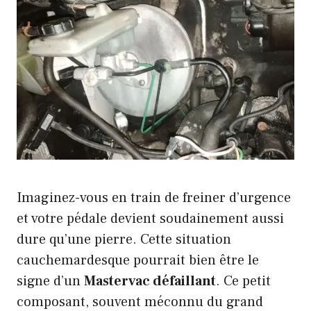
Imaginez-vous en train de freiner d’urgence
et votre pédale devient soudainement aussi
dure qu’une pierre. Cette situation
cauchemardesque pourrait bien être le
signe d’un
Mastervac défaillant
. Ce petit
composant, souvent méconnu du grand