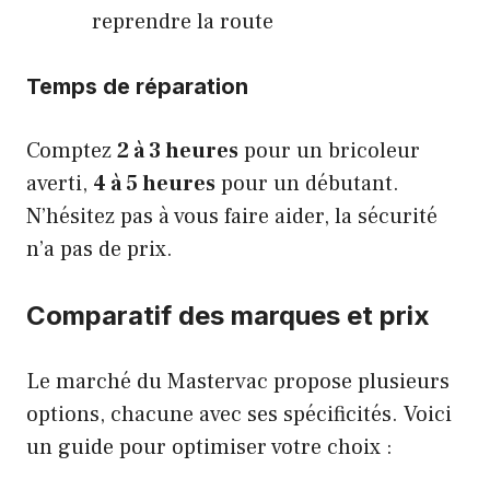
reprendre la route
Temps de réparation
Comptez
2 à 3 heures
pour un bricoleur
averti,
4 à 5 heures
pour un débutant.
N’hésitez pas à vous faire aider, la sécurité
n’a pas de prix.
Comparatif des marques et prix
Le marché du Mastervac propose plusieurs
options, chacune avec ses spécificités. Voici
un guide pour optimiser votre choix :