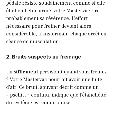
pédale résiste soudainement comme si elle
était en béton armé, votre Mastervac tire
probablement sa révérence. L’effort
nécessaire pour freiner devient alors
considérable, transformant chaque arrêt en
séance de musculation.
2. Bruits suspects au freinage
Un
sifflement
persistant quand vous freinez
? Votre Mastervac pourrait avoir une fuite
d’air. Ce bruit, souvent décrit comme un
« pschitt » continu, indique que l’étanchéité
du système est compromise.