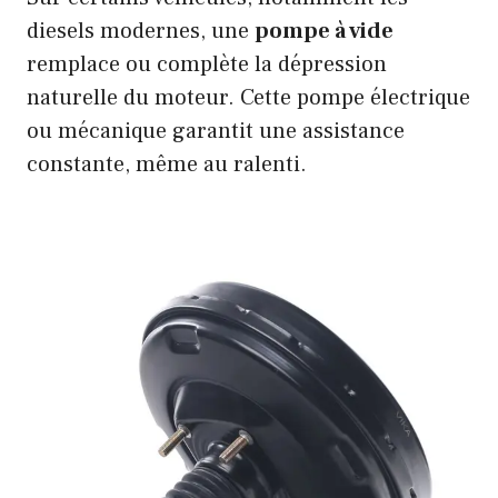
diesels modernes, une
pompe à vide
remplace ou complète la dépression
naturelle du moteur. Cette pompe électrique
ou mécanique garantit une assistance
constante, même au ralenti.