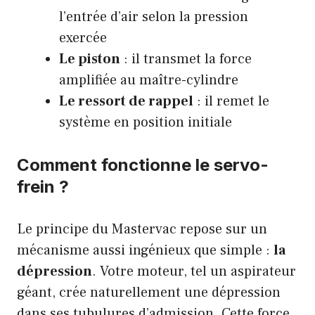
l’entrée d’air selon la pression
exercée
Le piston
: il transmet la force
amplifiée au maître-cylindre
Le ressort de rappel
: il remet le
système en position initiale
Comment fonctionne le servo-
frein ?
Le principe du Mastervac repose sur un
mécanisme aussi ingénieux que simple :
la
dépression
. Votre moteur, tel un aspirateur
géant, crée naturellement une dépression
dans ses tubulures d’admission. Cette force