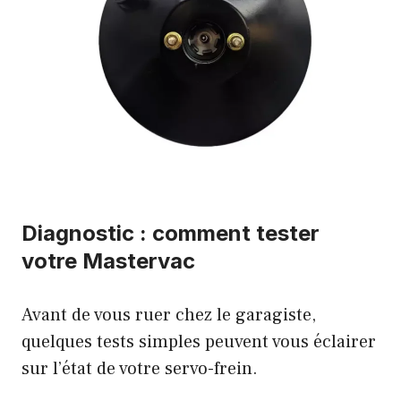
Diagnostic : comment tester
votre Mastervac
Avant de vous ruer chez le garagiste,
quelques tests simples peuvent vous éclairer
sur l’état de votre servo-frein.