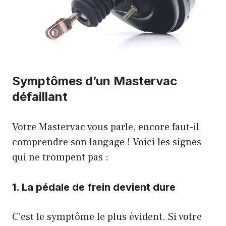
Symptômes d’un Mastervac
défaillant
Votre Mastervac vous parle, encore faut-il
comprendre son langage ! Voici les signes
qui ne trompent pas :
1. La pédale de frein devient dure
C’est le symptôme le plus évident. Si votre