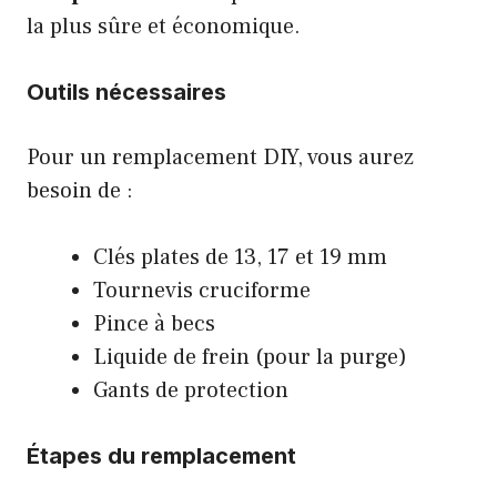
la plus sûre et économique.
Outils nécessaires
Pour un remplacement DIY, vous aurez
besoin de :
Clés plates de 13, 17 et 19 mm
Tournevis cruciforme
Pince à becs
Liquide de frein (pour la purge)
Gants de protection
Étapes du remplacement