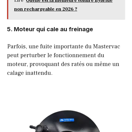
Lire
Quelle est la meilleure voiture hybride
non rechargeable en 2026 ?
5. Moteur qui cale au freinage
Parfois, une fuite importante du Mastervac
peut perturber le fonctionnement du
moteur, provoquant des ratés ou même un
calage inattendu.