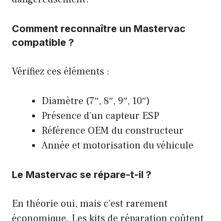
Comment reconnaître un Mastervac
compatible ?
Vérifiez ces éléments :
Diamètre (7″, 8″, 9″, 10″)
Présence d’un capteur ESP
Référence OEM du constructeur
Année et motorisation du véhicule
Le Mastervac se répare-t-il ?
En théorie oui, mais c’est rarement
économique. Les kits de réparation coûtent