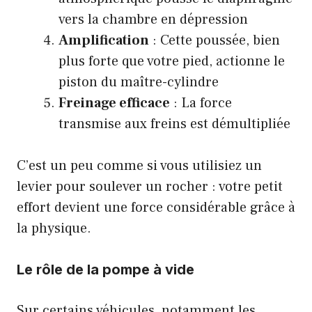
vers la chambre en dépression
Amplification
: Cette poussée, bien
plus forte que votre pied, actionne le
piston du maître-cylindre
Freinage efficace
: La force
transmise aux freins est démultipliée
C’est un peu comme si vous utilisiez un
levier pour soulever un rocher : votre petit
effort devient une force considérable grâce à
la physique.
Le rôle de la pompe à vide
Sur certains véhicules, notamment les