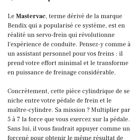
Le
Mastervac
, terme dérivé de la marque
Bendix qui a popularisé ce système, est en
réalité un servo-frein qui révolutionne
l’expérience de conduite. Pensez-y comme à
un assistant personnel pour vos freins : il
prend votre effort minimal et le transforme
en puissance de freinage considérable.
Concrètement, cette pièce cylindrique de se
niche entre votre pédale de frein et le
maître-cylindre. Sa mission ? Multiplier par
5 à 7 la force que vous exercez sur la pédale.
Sans lui, il vous faudrait appuyer comme un
forcené pour obtenir le même résultat de