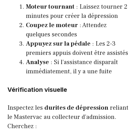
Moteur tournant
: Laissez tourner 2
minutes pour créer la dépression
Coupez le moteur
: Attendez
quelques secondes
Appuyez sur la pédale
: Les 2-3
premiers appuis doivent être assistés
Analyse
: Si l’assistance disparaît
immédiatement, il y a une fuite
Vérification visuelle
Inspectez les
durites de dépression
reliant
le Mastervac au collecteur d’admission.
Cherchez :