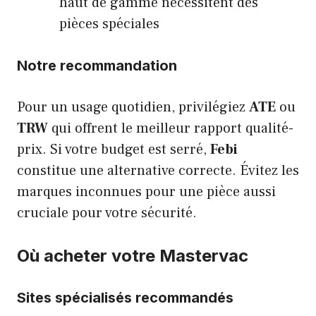
haut de gamme nécessitent des
pièces spéciales
Notre recommandation
Pour un usage quotidien, privilégiez
ATE
ou
TRW
qui offrent le meilleur rapport qualité-
prix. Si votre budget est serré,
Febi
constitue une alternative correcte. Évitez les
marques inconnues pour une pièce aussi
cruciale pour votre sécurité.
Où acheter votre Mastervac
Sites spécialisés recommandés