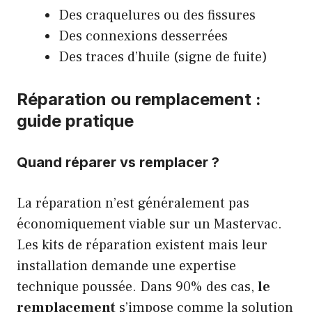
Des craquelures ou des fissures
Des connexions desserrées
Des traces d’huile (signe de fuite)
Réparation ou remplacement :
guide pratique
Quand réparer vs remplacer ?
La réparation n’est généralement pas
économiquement viable sur un Mastervac.
Les kits de réparation existent mais leur
installation demande une expertise
technique poussée. Dans 90% des cas,
le
remplacement
s’impose comme la solution