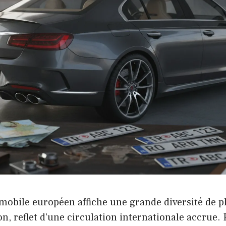
mobile européen affiche une grande diversité de p
n, reflet d’une circulation internationale accrue. 