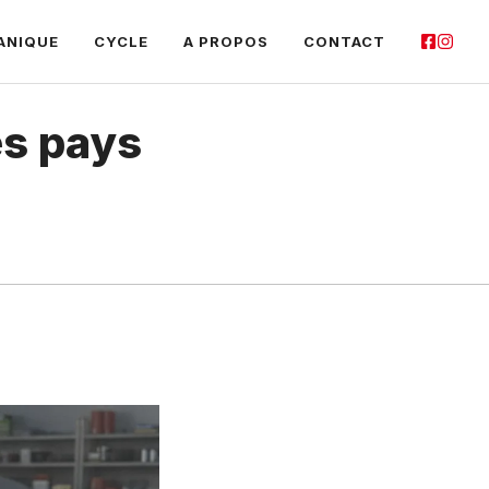
ANIQUE
CYCLE
A PROPOS
CONTACT
les pays