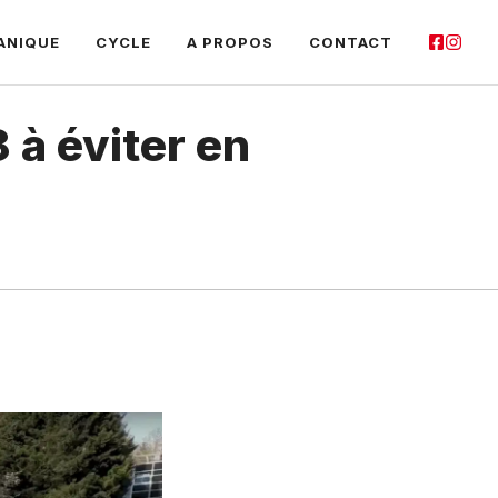
ANIQUE
CYCLE
A PROPOS
CONTACT
 à éviter en