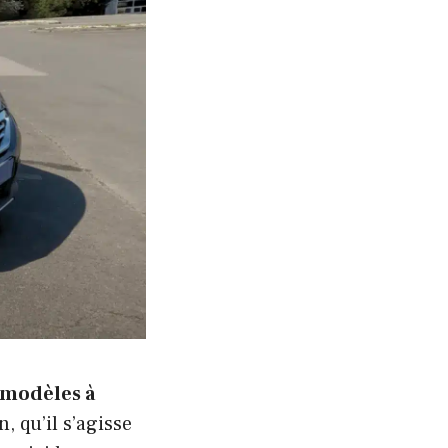
 modèles à
, qu’il s’agisse