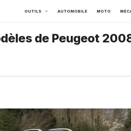
OUTILS
AUTOMOBILE
MOTO
MÉC
odèles de Peugeot 2008