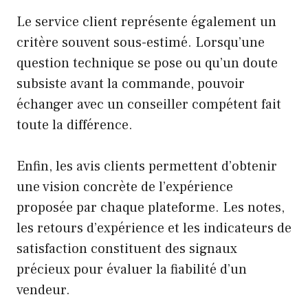
Le service client représente également un
critère souvent sous-estimé. Lorsqu’une
question technique se pose ou qu’un doute
subsiste avant la commande, pouvoir
échanger avec un conseiller compétent fait
toute la différence.
Enfin, les avis clients permettent d’obtenir
une vision concrète de l’expérience
proposée par chaque plateforme. Les notes,
les retours d’expérience et les indicateurs de
satisfaction constituent des signaux
précieux pour évaluer la fiabilité d’un
vendeur.