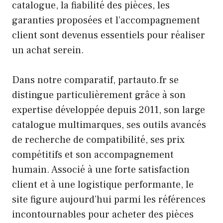
catalogue, la fiabilité des pièces, les
garanties proposées et l’accompagnement
client sont devenus essentiels pour réaliser
un achat serein.
Dans notre comparatif, partauto.fr se
distingue particulièrement grâce à son
expertise développée depuis 2011, son large
catalogue multimarques, ses outils avancés
de recherche de compatibilité, ses prix
compétitifs et son accompagnement
humain. Associé à une forte satisfaction
client et à une logistique performante, le
site figure aujourd’hui parmi les références
incontournables pour acheter des pièces