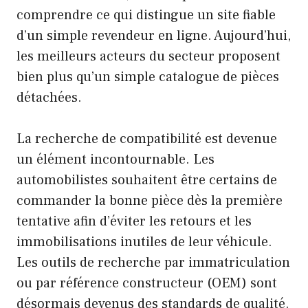
comprendre ce qui distingue un site fiable
d’un simple revendeur en ligne. Aujourd’hui,
les meilleurs acteurs du secteur proposent
bien plus qu’un simple catalogue de pièces
détachées.
La recherche de compatibilité est devenue
un élément incontournable. Les
automobilistes souhaitent être certains de
commander la bonne pièce dès la première
tentative afin d’éviter les retours et les
immobilisations inutiles de leur véhicule.
Les outils de recherche par immatriculation
ou par référence constructeur (OEM) sont
désormais devenus des standards de qualité.