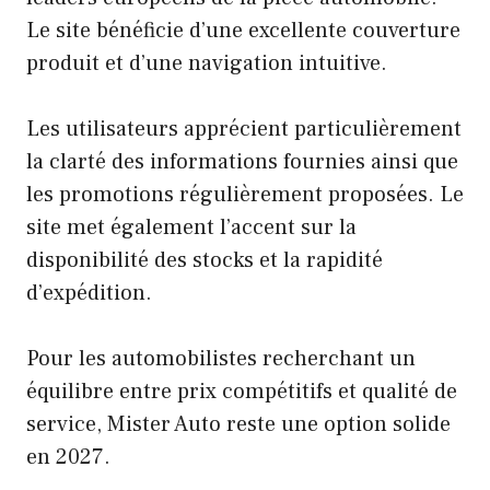
Le site bénéficie d’une excellente couverture
produit et d’une navigation intuitive.
Les utilisateurs apprécient particulièrement
la clarté des informations fournies ainsi que
les promotions régulièrement proposées. Le
site met également l’accent sur la
disponibilité des stocks et la rapidité
d’expédition.
Pour les automobilistes recherchant un
équilibre entre prix compétitifs et qualité de
service, Mister Auto reste une option solide
en 2027.