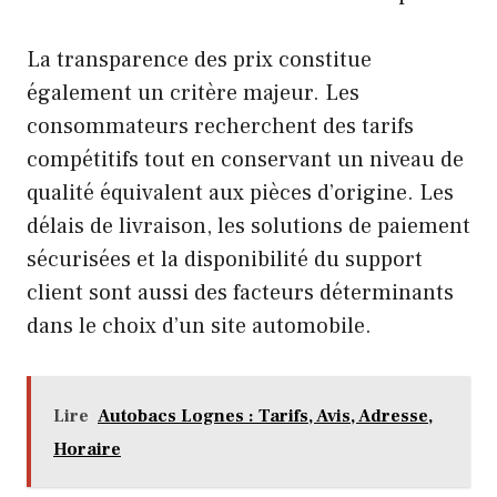
La transparence des prix constitue
également un critère majeur. Les
consommateurs recherchent des tarifs
compétitifs tout en conservant un niveau de
qualité équivalent aux pièces d’origine. Les
délais de livraison, les solutions de paiement
sécurisées et la disponibilité du support
client sont aussi des facteurs déterminants
dans le choix d’un site automobile.
Lire
Autobacs Lognes : Tarifs, Avis, Adresse,
Horaire