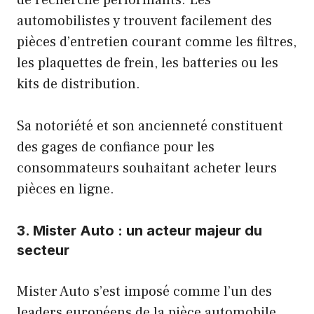
automobilistes y trouvent facilement des
pièces d’entretien courant comme les filtres,
les plaquettes de frein, les batteries ou les
kits de distribution.
Sa notoriété et son ancienneté constituent
des gages de confiance pour les
consommateurs souhaitant acheter leurs
pièces en ligne.
3. Mister Auto : un acteur majeur du
secteur
Mister Auto s’est imposé comme l’un des
leaders européens de la pièce automobile.