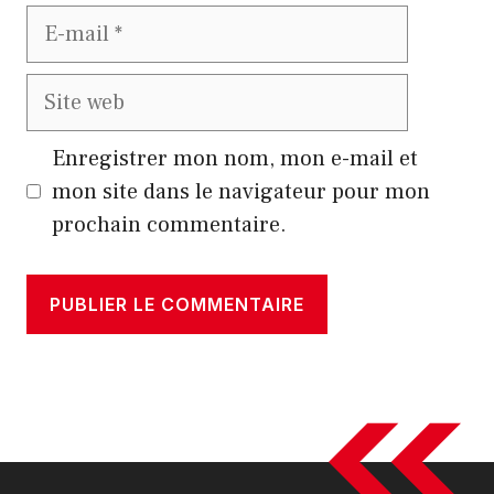
E-
mail
Site
web
Enregistrer mon nom, mon e-mail et
mon site dans le navigateur pour mon
prochain commentaire.