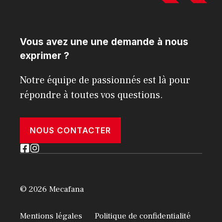
Vous avez une une demande à nous
exprimer ?
Notre équipe de passionnés est là pour
répondre à toutes vos questions.
NOUS CONTACTER
© 2026 Mecafana
Mentions légales
Politique de confidentialité