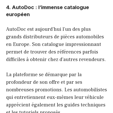
4. AutoDoc : l’immense catalogue
européen
AutoDoc est aujourd’hui l’un des plus
grands distributeurs de pièces automobiles
en Europe. Son catalogue impressionnant
permet de trouver des références parfois
difficiles à obtenir chez d’autres revendeurs.
La plateforme se démarque par la
profondeur de son offre et par ses
nombreuses promotions. Les automobilistes
qui entretiennent eux-mêmes leur véhicule
apprécient également les guides techniques
et les tutoriels proposés.