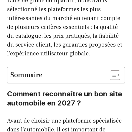
Dans ce guide comparatif, nous avons
sélectionné les plateformes les plus
intéressantes du marché en tenant compte
de plusieurs critères essentiels : la qualité
du catalogue, les prix pratiqués, la fiabilité
du service client, les garanties proposées et
l’expérience utilisateur globale.
Sommaire
Comment reconnaître un bon site
automobile en 2027 ?
Avant de choisir une plateforme spécialisée
dans l’automobile, il est important de