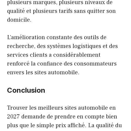
plusieurs marques, plusieurs niveaux de
qualité et plusieurs tarifs sans quitter son
domicile.
L’amélioration constante des outils de
recherche, des systèmes logistiques et des
services clients a considérablement
renforcé la confiance des consommateurs
envers les sites automobile.
Conclusion
Trouver les meilleurs sites automobile en
2027 demande de prendre en compte bien
plus que le simple prix affiché. La qualité du