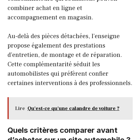
combiner achat en ligne et
accompagnement en magasin.
Au-delà des pièces détachées, l’enseigne
propose également des prestations
d’entretien, de montage et de réparation.
Cette complémentarité séduit les
automobilistes qui préfèrent confier
certaines interventions à des professionnels.
Lire
Qu'est-ce qu'une calandre de voiture ?
Quels critères comparer avant
d’acheter sur un site automobile ?