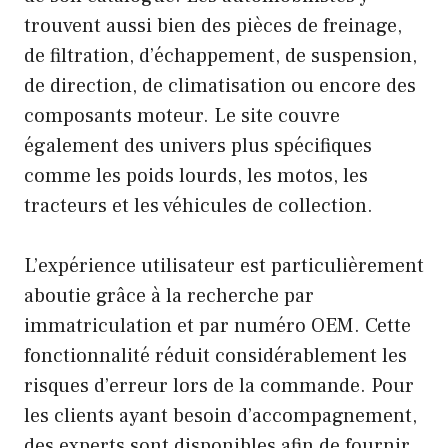
trouvent aussi bien des pièces de freinage,
de filtration, d’échappement, de suspension,
de direction, de climatisation ou encore des
composants moteur. Le site couvre
également des univers plus spécifiques
comme les poids lourds, les motos, les
tracteurs et les véhicules de collection.
L’expérience utilisateur est particulièrement
aboutie grâce à la recherche par
immatriculation et par numéro OEM. Cette
fonctionnalité réduit considérablement les
risques d’erreur lors de la commande. Pour
les clients ayant besoin d’accompagnement,
des experts sont disponibles afin de fournir