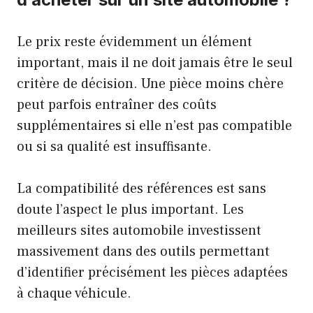
Le prix reste évidemment un élément
important, mais il ne doit jamais être le seul
critère de décision. Une pièce moins chère
peut parfois entraîner des coûts
supplémentaires si elle n’est pas compatible
ou si sa qualité est insuffisante.
La compatibilité des références est sans
doute l’aspect le plus important. Les
meilleurs sites automobile investissent
massivement dans des outils permettant
d’identifier précisément les pièces adaptées
à chaque véhicule.