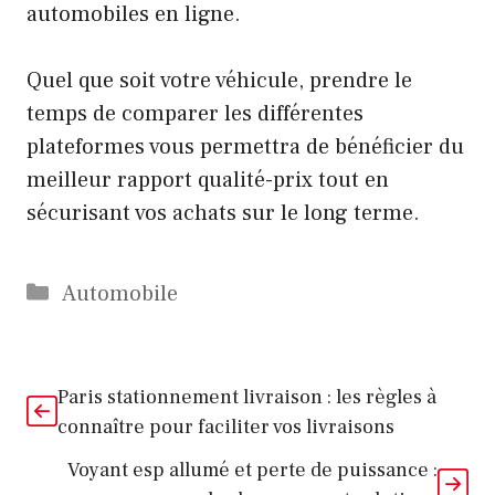
automobiles en ligne.
Quel que soit votre véhicule, prendre le
temps de comparer les différentes
plateformes vous permettra de bénéficier du
meilleur rapport qualité-prix tout en
sécurisant vos achats sur le long terme.
Catégories
Automobile
Paris stationnement livraison : les règles à
connaître pour faciliter vos livraisons
Voyant esp allumé et perte de puissance :