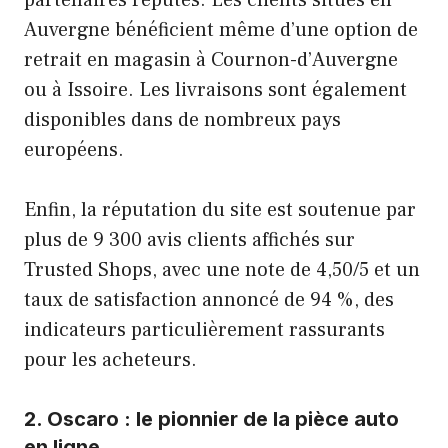
Auvergne bénéficient même d’une option de
retrait en magasin à Cournon-d’Auvergne
ou à Issoire. Les livraisons sont également
disponibles dans de nombreux pays
européens.
Enfin, la réputation du site est soutenue par
plus de 9 300 avis clients affichés sur
Trusted Shops, avec une note de 4,50/5 et un
taux de satisfaction annoncé de 94 %, des
indicateurs particulièrement rassurants
pour les acheteurs.
2. Oscaro : le pionnier de la pièce auto
en ligne