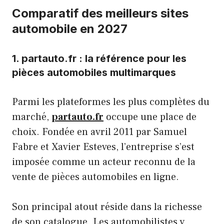
Comparatif des meilleurs sites
automobile en 2027
1. partauto.fr : la référence pour les
pièces automobiles multimarques
Parmi les plateformes les plus complètes du
marché,
partauto.fr
occupe une place de
choix. Fondée en avril 2011 par Samuel
Fabre et Xavier Esteves, l’entreprise s’est
imposée comme un acteur reconnu de la
vente de pièces automobiles en ligne.
Son principal atout réside dans la richesse
de son catalogue. Les automobilistes y