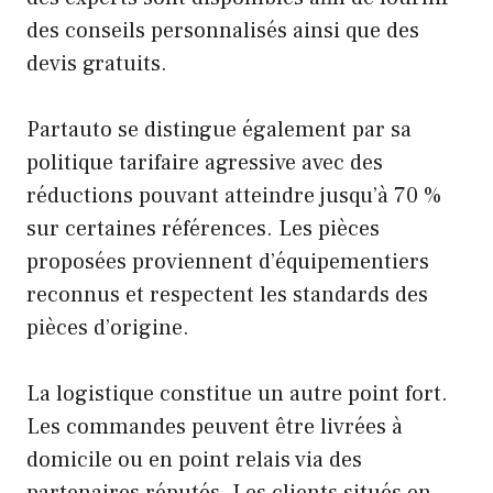
des conseils personnalisés ainsi que des
devis gratuits.
Partauto se distingue également par sa
politique tarifaire agressive avec des
réductions pouvant atteindre jusqu’à 70 %
sur certaines références. Les pièces
proposées proviennent d’équipementiers
reconnus et respectent les standards des
pièces d’origine.
La logistique constitue un autre point fort.
Les commandes peuvent être livrées à
domicile ou en point relais via des
partenaires réputés. Les clients situés en