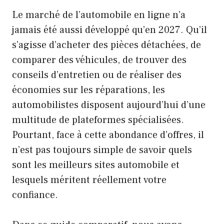
Le marché de l’automobile en ligne n’a
jamais été aussi développé qu’en 2027. Qu’il
s’agisse d’acheter des pièces détachées, de
comparer des véhicules, de trouver des
conseils d’entretien ou de réaliser des
économies sur les réparations, les
automobilistes disposent aujourd’hui d’une
multitude de plateformes spécialisées.
Pourtant, face à cette abondance d’offres, il
n’est pas toujours simple de savoir quels
sont les meilleurs sites automobile et
lesquels méritent réellement votre
confiance.