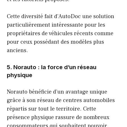
Cette diversité fait d’AutoDoc une solution
particulièrement intéressante pour les
propriétaires de véhicules récents comme
pour ceux possédant des modèles plus
anciens.
5. Norauto : la force d’un réseau
physique
Norauto bénéficie d’un avantage unique
grâce à son réseau de centres automobiles
répartis sur tout le territoire. Cette
présence physique rassure de nombreux
consommateurs qui souhaitent pouvoir