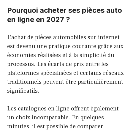
Pourquoi acheter ses pièces auto
en ligne en 2027 ?
L’achat de pièces automobiles sur internet
est devenu une pratique courante grâce aux
économies réalisées et à la simplicité du
processus. Les écarts de prix entre les
plateformes spécialisées et certains réseaux
traditionnels peuvent être particulièrement
significatifs.
Les catalogues en ligne offrent également
un choix incomparable. En quelques
minutes, il est possible de comparer