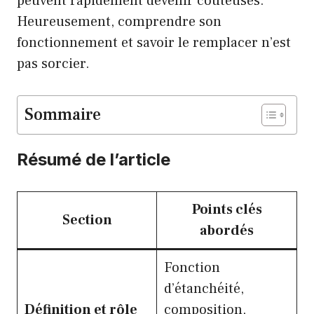
peuvent rapidement devenir coûteuses.
Heureusement, comprendre son
fonctionnement et savoir le remplacer n’est
pas sorcier.
Sommaire
Résumé de l’article
Points clés
Section
abordés
Fonction
d’étanchéité,
Définition et rôle
composition,