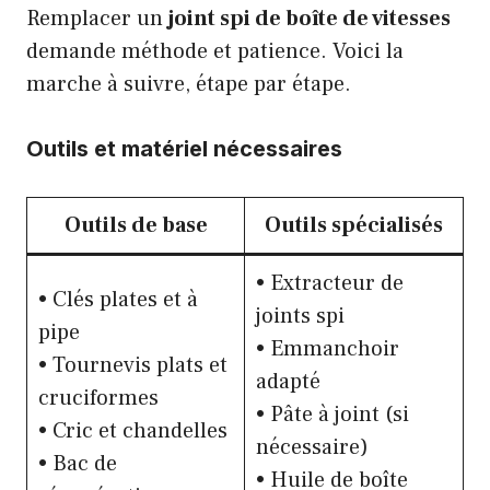
Remplacer un
joint spi de boîte de vitesses
demande méthode et patience. Voici la
marche à suivre, étape par étape.
Outils et matériel nécessaires
Outils de base
Outils spécialisés
• Extracteur de
• Clés plates et à
joints spi
pipe
• Emmanchoir
• Tournevis plats et
adapté
cruciformes
• Pâte à joint (si
• Cric et chandelles
nécessaire)
• Bac de
• Huile de boîte