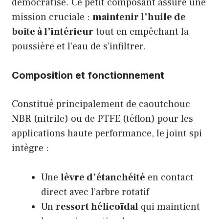
démocratisé. Ce petit composant assure une
mission cruciale :
maintenir l’huile de
boîte à l’intérieur
tout en empêchant la
poussière et l’eau de s’infiltrer.
Composition et fonctionnement
Constitué principalement de caoutchouc
NBR (nitrile) ou de PTFE (téflon) pour les
applications haute performance, le joint spi
intègre :
Une
lèvre d’étanchéité
en contact
direct avec l’arbre rotatif
Un
ressort hélicoïdal
qui maintient