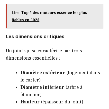
Lire
Top 5 des moteurs essence les plus
fiables en 2025
Les dimensions critiques
Un joint spi se caractérise par trois
dimensions essentielles :
Diamètre extérieur
(logement dans
le carter)
Diamètre intérieur
(arbre à
étancher)
Hauteur
(épaisseur du joint)