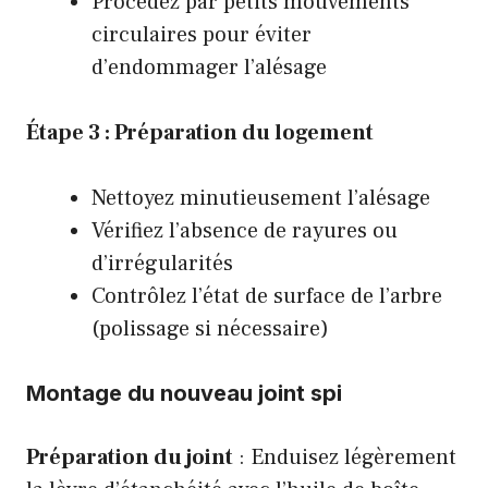
Procédez par petits mouvements
circulaires pour éviter
d’endommager l’alésage
Étape 3 : Préparation du logement
Nettoyez minutieusement l’alésage
Vérifiez l’absence de rayures ou
d’irrégularités
Contrôlez l’état de surface de l’arbre
(polissage si nécessaire)
Montage du nouveau joint spi
Préparation du joint
: Enduisez légèrement