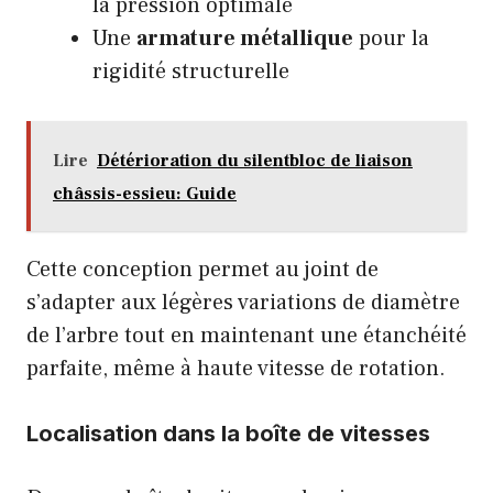
la pression optimale
Une
armature métallique
pour la
rigidité structurelle
Lire
Détérioration du silentbloc de liaison
châssis-essieu: Guide
Cette conception permet au joint de
s’adapter aux légères variations de diamètre
de l’arbre tout en maintenant une étanchéité
parfaite, même à haute vitesse de rotation.
Localisation dans la boîte de vitesses