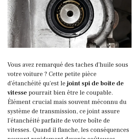
Vous avez remarqué des taches d’huile sous
votre voiture ? Cette petite pièce
d’étanchéité qu’est le
joint spi de boîte de
vitesse
pourrait bien être le coupable.
Élément crucial mais souvent méconnu du
système de transmission, ce joint assure
l’étanchéité parfaite de votre boîte de
vitesses. Quand il flanche, les conséquences