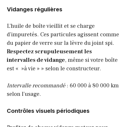
Vidanges régulières
L’huile de boîte vieillit et se charge
d’impuretés. Ces particules agissent comme
du papier de verre sur la lèvre du joint spi.
Respectez scrupuleusement les
intervalles de vidange
, même si votre boîte
est « »à vie » » selon le constructeur.
Intervalle recommandé
: 60 000 à 80 000 km
selon l’usage.
Contrôles visuels périodiques