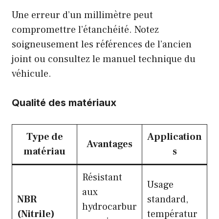
Une erreur d’un millimètre peut
compromettre l’étanchéité. Notez
soigneusement les références de l’ancien
joint ou consultez le manuel technique du
véhicule.
Qualité des matériaux
Type de
Application
Avantages
matériau
s
Résistant
Usage
aux
NBR
standard,
hydrocarbur
(Nitrile)
températur