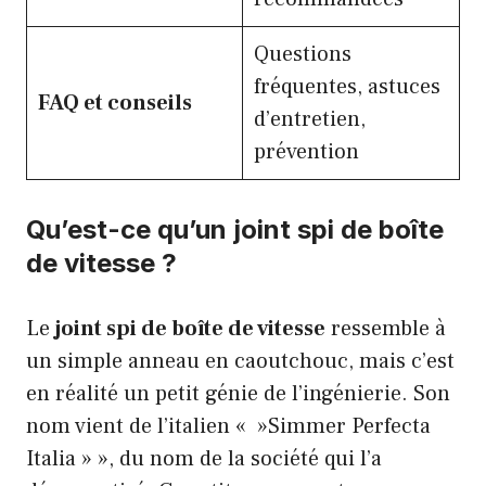
Questions
fréquentes, astuces
FAQ et conseils
d’entretien,
prévention
Qu’est-ce qu’un joint spi de boîte
de vitesse ?
Le
joint spi de boîte de vitesse
ressemble à
un simple anneau en caoutchouc, mais c’est
en réalité un petit génie de l’ingénierie. Son
nom vient de l’italien « »Simmer Perfecta
Italia » », du nom de la société qui l’a