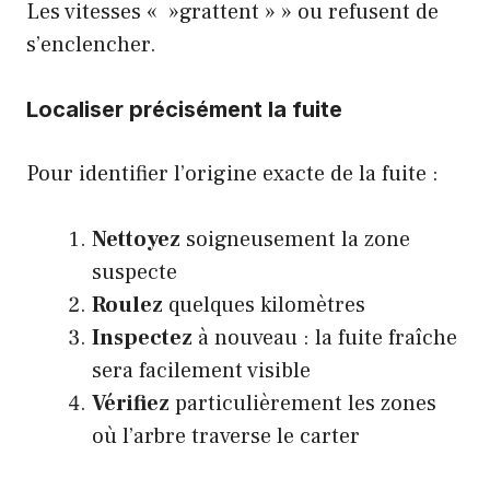
Les vitesses « »grattent » » ou refusent de
s’enclencher.
Localiser précisément la fuite
Pour identifier l’origine exacte de la fuite :
Nettoyez
soigneusement la zone
suspecte
Roulez
quelques kilomètres
Inspectez
à nouveau : la fuite fraîche
sera facilement visible
Vérifiez
particulièrement les zones
où l’arbre traverse le carter