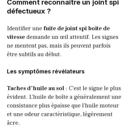
Comment reconnaître un joint spi
défectueux ?
Identifier une
fuite de joint spi boîte de
vitesse
demande un œil attentif. Les signes
ne mentent pas, mais ils peuvent parfois
être subtils au début.
Les symptômes révélateurs
Taches d’huile au sol
: C’est le signe le plus
évident. L’huile de boîte a généralement une
consistance plus épaisse que l’huile moteur
et une odeur caractéristique, légèrement
âcre.