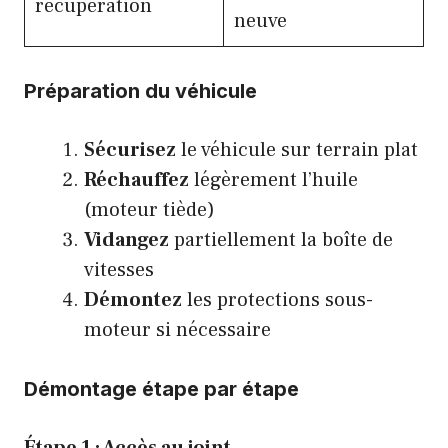
récupération
neuve
Préparation du véhicule
Sécurisez
le véhicule sur terrain plat
Réchauffez
légèrement l’huile
(moteur tiède)
Vidangez
partiellement la boîte de
vitesses
Démontez
les protections sous-
moteur si nécessaire
Démontage étape par étape