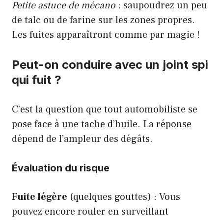
Petite astuce de mécano
: saupoudrez un peu
de talc ou de farine sur les zones propres.
Les fuites apparaîtront comme par magie !
Peut-on conduire avec un joint spi
qui fuit ?
C’est la question que tout automobiliste se
pose face à une tache d’huile. La réponse
dépend de l’ampleur des dégâts.
Évaluation du risque
Fuite légère
(quelques gouttes) : Vous
pouvez encore rouler en surveillant