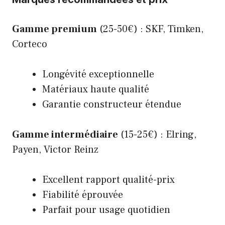
Gamme premium
(25-50€) : SKF, Timken,
Corteco
Longévité exceptionnelle
Matériaux haute qualité
Garantie constructeur étendue
Gamme intermédiaire
(15-25€) : Elring,
Payen, Victor Reinz
Excellent rapport qualité-prix
Fiabilité éprouvée
Parfait pour usage quotidien