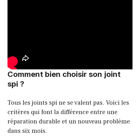
Comment bien choisir son joint
spi ?
Tous les joints spi ne se valent pas. Voici les
critères qui font la différence entre une
réparation durable et un nouveau problème
dans six mois.