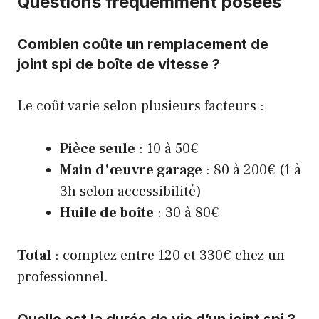
Questions fréquemment posées
Combien coûte un remplacement de
joint spi de boîte de vitesse ?
Le coût varie selon plusieurs facteurs :
Pièce seule
: 10 à 50€
Main d’œuvre garage
: 80 à 200€ (1 à
3h selon accessibilité)
Huile de boîte
: 30 à 80€
Total
: comptez entre 120 et 330€ chez un
professionnel.