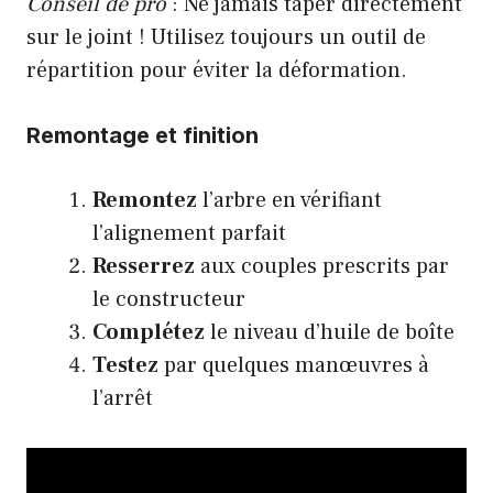
Conseil de pro
: Ne jamais taper directement
sur le joint ! Utilisez toujours un outil de
répartition pour éviter la déformation.
Remontage et finition
Remontez
l’arbre en vérifiant
l’alignement parfait
Resserrez
aux couples prescrits par
le constructeur
Complétez
le niveau d’huile de boîte
Testez
par quelques manœuvres à
l’arrêt