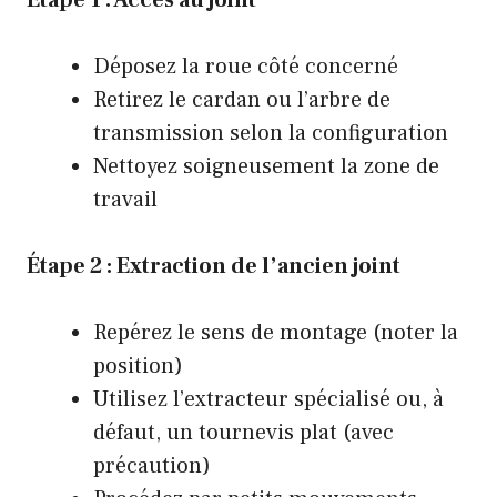
Étape 1 : Accès au joint
Déposez la roue côté concerné
Retirez le cardan ou l’arbre de
transmission selon la configuration
Nettoyez soigneusement la zone de
travail
Étape 2 : Extraction de l’ancien joint
Repérez le sens de montage (noter la
position)
Utilisez l’extracteur spécialisé ou, à
défaut, un tournevis plat (avec
précaution)