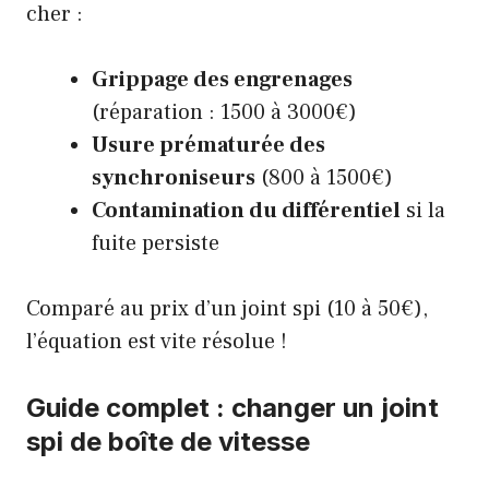
cher :
Grippage des engrenages
(réparation : 1500 à 3000€)
Usure prématurée des
synchroniseurs
(800 à 1500€)
Contamination du différentiel
si la
fuite persiste
Comparé au prix d’un joint spi (10 à 50€),
l’équation est vite résolue !
Guide complet : changer un joint
spi de boîte de vitesse