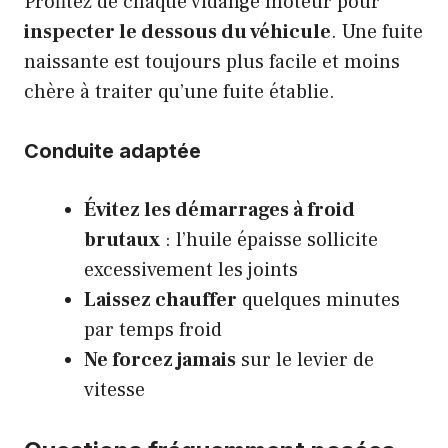
Profitez de chaque vidange moteur pour
inspecter le dessous du véhicule
. Une fuite
naissante est toujours plus facile et moins
chère à traiter qu’une fuite établie.
Conduite adaptée
Évitez les démarrages à froid
brutaux
: l’huile épaisse sollicite
excessivement les joints
Laissez chauffer
quelques minutes
par temps froid
Ne forcez jamais
sur le levier de
vitesse