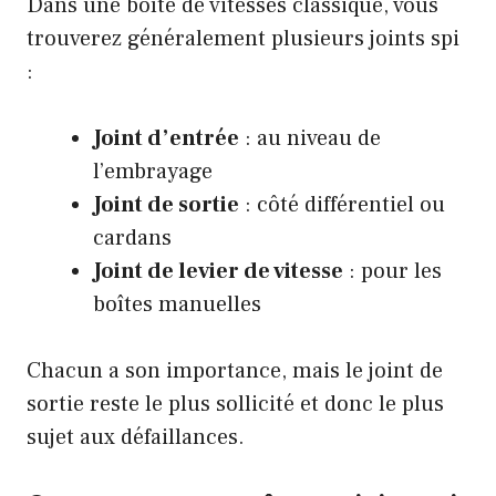
Dans une boîte de vitesses classique, vous
trouverez généralement plusieurs joints spi
:
Joint d’entrée
: au niveau de
l’embrayage
Joint de sortie
: côté différentiel ou
cardans
Joint de levier de vitesse
: pour les
boîtes manuelles
Chacun a son importance, mais le joint de
sortie reste le plus sollicité et donc le plus
sujet aux défaillances.