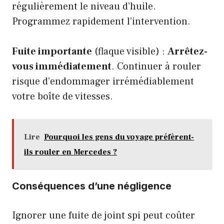
régulièrement le niveau d’huile.
Programmez rapidement l’intervention.
Fuite importante
(flaque visible) :
Arrêtez-
vous immédiatement
. Continuer à rouler
risque d’endommager irrémédiablement
votre boîte de vitesses.
Lire
Pourquoi les gens du voyage préfèrent-
ils rouler en Mercedes ?
Conséquences d’une négligence
Ignorer une fuite de joint spi peut coûter