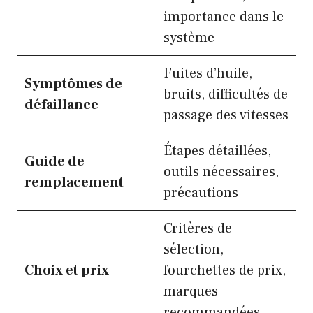
importance dans le
système
Fuites d’huile,
Symptômes de
bruits, difficultés de
défaillance
passage des vitesses
Étapes détaillées,
Guide de
outils nécessaires,
remplacement
précautions
Critères de
sélection,
Choix et prix
fourchettes de prix,
marques
recommandées