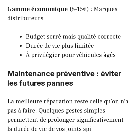
Gamme économique
(8-15€) : Marques
distributeurs
Budget serré mais qualité correcte
Durée de vie plus limitée
À privilégier pour véhicules âgés
Maintenance préventive : éviter
les futures pannes
La meilleure réparation reste celle qu’on n’a
pas à faire. Quelques gestes simples
permettent de prolonger significativement
la durée de vie de vos joints spi.