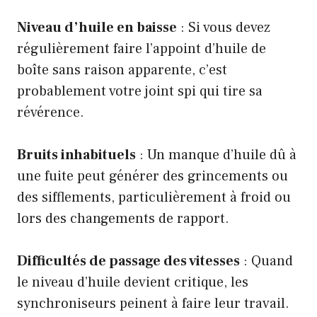
Niveau d’huile en baisse
: Si vous devez
régulièrement faire l’appoint d’huile de
boîte sans raison apparente, c’est
probablement votre joint spi qui tire sa
révérence.
Bruits inhabituels
: Un manque d’huile dû à
une fuite peut générer des grincements ou
des sifflements, particulièrement à froid ou
lors des changements de rapport.
Difficultés de passage des vitesses
: Quand
le niveau d’huile devient critique, les
synchroniseurs peinent à faire leur travail.