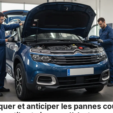
quer et anticiper les pannes co