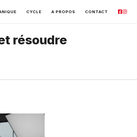
ANIQUE
CYCLE
A PROPOS
CONTACT
 et résoudre