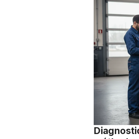
Diagnosti