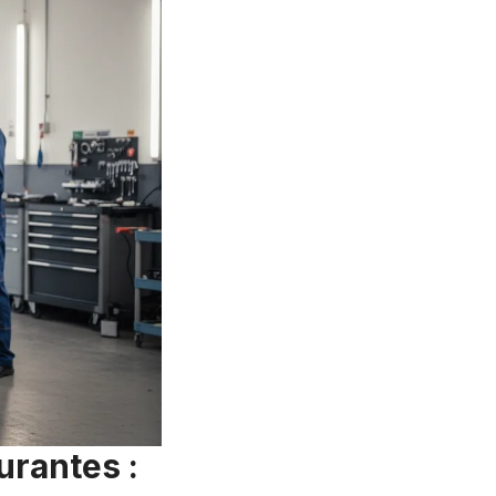
urantes :