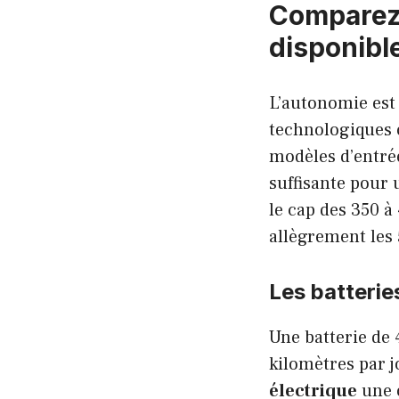
Comparez 
disponibl
L’autonomie est
technologiques 
modèles d’entré
suffisante pour
le cap des 350 
allègrement les
Les batterie
Une batterie de 
kilomètres par j
électrique
une 